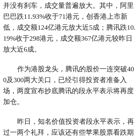
并没有刹车，成交量普遍放大。其中，阿里
巴巴跌11.93%收于71港元，创香港上市新
低，成交额124亿港元放大近5成；腾讯跌10.
19%收于298港元，成交额367亿港元较昨日
放大近6成。
作为港股龙头，腾讯的股价一连突破40
0及300两大关口，已经引得投资者准备入
场，两度宣布抄底腾讯的段永平表示将再度
加仓。
昨日，知名价值投资者段永平表示，再
过一两个礼拜，应该还有些苹果股票看跌期