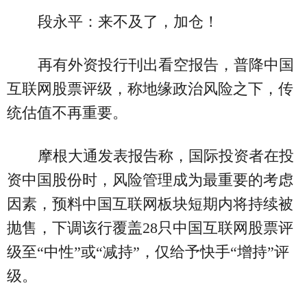
段永平：来不及了，加仓！
再有外资投行刊出看空报告，普降中国
互联网股票评级，称地缘政治风险之下，传
统估值不再重要。
摩根大通发表报告称，国际投资者在投
资中国股份时，风险管理成为最重要的考虑
因素，预料中国互联网板块短期内将持续被
抛售，下调该行覆盖28只中国互联网股票评
级至“中性”或“减持”，仅给予快手“增持”评
级。