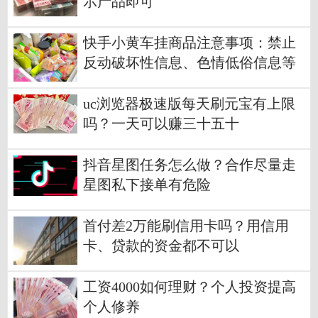
示产品即可
快手小黄车挂商品注意事项：禁止
反动破坏性信息、色情低俗信息等
uc浏览器极速版每天刷元宝有上限
吗？一天可以赚三十五十
抖音星图任务怎么做？合作尽量走
星图私下接单有危险
首付差2万能刷信用卡吗？用信用
卡、贷款的资金都不可以
工资4000如何理财？个人投资提高
个人修养