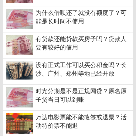
为什么借呗还了就没有额度了？可
能是长时间不使用
有贷款还能贷款买房子吗？贷款人
要有较好的信用
没有正式工作可以买公积金吗？长
沙、广州、郑州等地已经开放
时光分期是不是正规网贷？原名原
子贷当日可以到账
万达电影票能不能改签或退票？活
动特价票不能退