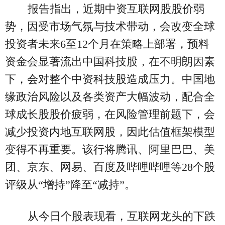
报告指出，近期中资互联网股股价弱
势，因受市场气氛与技术带动，会改变全球
投资者未来6至12个月在策略上部署，预料
资金会显著流出中国科技股，在不明朗因素
下，会对整个中资科技股造成压力。中国地
缘政治风险以及各类资产大幅波动，配合全
球成长股股价疲弱，在风险管理前题下，会
减少投资内地互联网股，因此估值框架模型
变得不再重要。该行将腾讯、阿里巴巴、美
团、京东、网易、百度及哔哩哔哩等28个股
评级从“增持”降至“减持”。
从今日个股表现看，互联网龙头的下跌