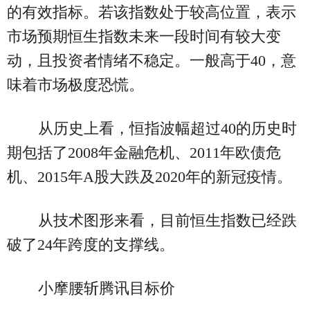
的有效指标。若该指数处于较高位置，表示
市场预期恒生指数未来一段时间有较大变
动，且投资者情绪不稳定。一般高于40，意
味着市场极度恐慌。
从历史上看，恒指波幅超过40的历史时
期包括了2008年金融危机、2011年欧债危
机、2015年A股大跌及2020年的新冠疫情。
从技术图形来看，目前恒生指数已经跌
破了24年跨度的支撑线。
小摩腰斩腾讯目标价