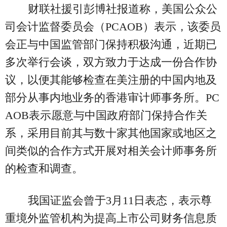
财联社援引彭博社报道称，美国公众公
司会计监督委员会（PCAOB）表示，该委员
会正与中国监管部门保持积极沟通，近期已
多次举行会谈，双方致力于达成一份合作协
议，以便其能够检查在美注册的中国内地及
部分从事内地业务的香港审计师事务所。PC
AOB表示愿意与中国政府部门保持合作关
系，采用目前其与数十家其他国家或地区之
间类似的合作方式开展对相关会计师事务所
的检查和调查。
我国证监会曾于3月11日表态，表示尊
重境外监管机构为提高上市公司财务信息质