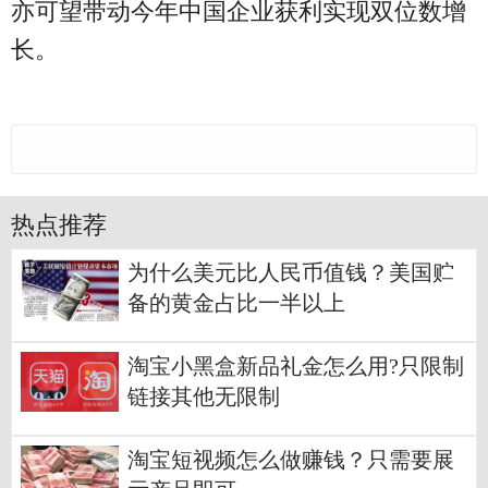
亦可望带动今年中国企业获利实现双位数增
长。
热点推荐
为什么美元比人民币值钱？美国贮
备的黄金占比一半以上
淘宝小黑盒新品礼金怎么用?只限制
链接其他无限制
淘宝短视频怎么做赚钱？只需要展