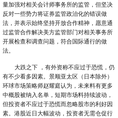
量加强对相关会计师事务所的监管，但坚决
反对一些势力将证券监管政治化的错误做
法，并表示始终坚持开放合作精神，愿意通
过监管合作解决美方监管部门对相关事务所
开展检查和调查问题，符合国际通行的做
法。
大跌之下 ，有外资称不应过于恐慌，仍
有不少看多因素。景顺亚太区（日本除外）
环球市场策略师赵耀庭认为，未来料有更多
中概股被纳入名单，短期市场料持续波动，
但投资者不应过于恐慌而忽略股市的利好因
素。港股近日大幅波动，投资者无需仓促行