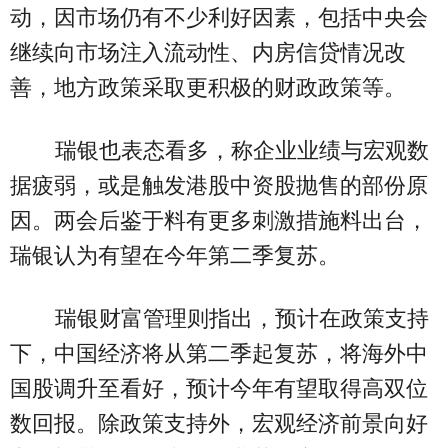
动，因市场仍有不少利好因素，包括中央会
继续向市场注入流动性、内房信贷情况改
善，地方政策采取更积极的财政政策等。
瑞银也表态看多，称企业业绩与宏观数
据疲弱，或是触发港股中资股抛售的部份原
因。两会后鉴于料有更多刺激措施料出台，
瑞银认为有望在今年第二季复苏。
瑞银财富管理则指出，预计在政策支持
下，中国经济将从第二季起复苏，将海外中
国股调升至看好，预计今年有望取得高双位
数回报。除政策支持外，宏观经济前景向好