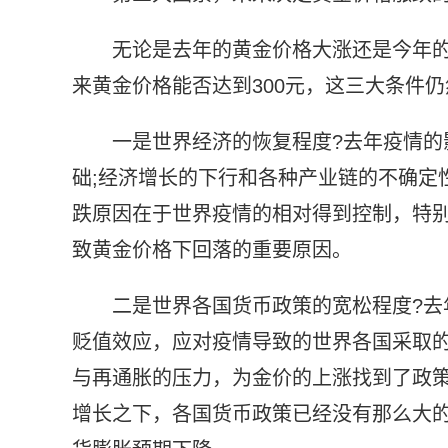
无论是去年的黄金价格大涨还是今年
来黄金价格能否达到300元，这三大条件
一是世界经济的恢复程度?去年疫情
础;经济增长的下行和各种产业链的不确定
跌原因在于世界疫情的相对得到控制，特
致黄金价格下回落的重要原因。
二是世界各国货币政策的宽松程度?
贬值效应，应对疫情导致的世界各国采取
与再通胀的压力，为金价的上涨找到了政
增长之下，各国货币政策已经没有那么大