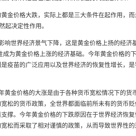
的黄金价格大跌，实际上都是三大条件在起作用，而
仍然起决定性作用。
的影响世界经济景气下降，这是黄金价格上扬的经济
性成为黄金价格上涨的经济基础。今年黄金价格的
别是疫苗的广泛应用以及世界经济的恢复性增长，是
去年黄金价格的大涨是由于各种货币宽松情况下的货
的宽松的货币政策，全世界都面临前所未有的货币贬
策支撑。今年黄金价格的下跌原因在于世界经济恢复
的宽松而采取了相对谨慎的政策，从而导致世界性的