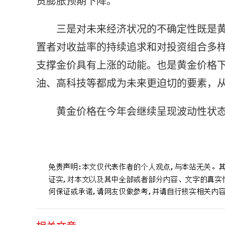
货膨胀预期下降。
三是对未来经济状况的不确定性既是黄
置者对收益率的持续追求和对投资组合多
支撑金价具有上涨的动能。也是黄金价格
油、高科技等都成为未来更迫切的要素，
黄金价格在今年会继续呈现波动性状态
标签：
金价还会跌到300一克吗
2022年下半年黄金走势