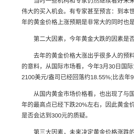
当时一些机构和专家仍然继续看好未
伟大的买入机会。有专家甚至预言：到本世
年的黄金价格上涨预期是非常大的同时也
第二大因素，今年黄金大跌的因素是否
去年的黄金价格大涨出乎很多人的预
的意料，从国际市场看，今年3月30日国际黄金
2100美元/盎司已经回落约18.55%;比去
从国内黄金市场价格看，也出现了与
年的最高点已经下跌20%左右，因此黄金
是否会达到300元的质疑。
第三大因素，未来决定黄金价格涨跌的