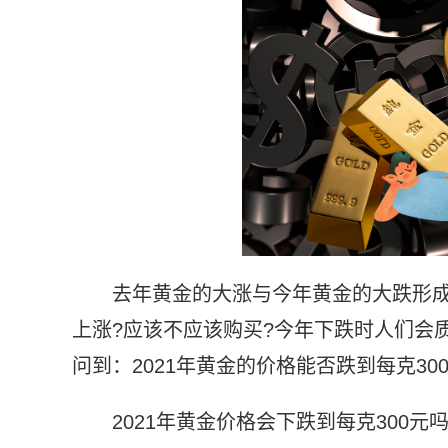
去年黄金的大涨与今年黄金的大跌形
上涨?应该不应该购买?今年下跌时人们会
问到：2021年黄金的价格能否跌到每克30
2021年黄金价格会下跌到每克300元