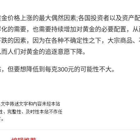
金价格上涨的最大偶然因素;各国投资者以及资产
样化的需要，也需要持续增加对黄金的必要配置，从
下跌的因素，因为在各种不确定性之下，大宗商品、
从而人们对黄金的追逐意愿下降。
，但要想降低到每克300元的可能性不大。
黄金价格下跌