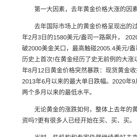
第一大因素，去年黄金价格大涨的因素
去年国际市场上的黄金价格呈现出的过
年2月3日的1580美元/盎司一路飙升， 2
破2000美金关口，最高触碰2005.4美
历史上首次!在黄金经历了史无前例的大涨以
年8月12日黄金价格突然暴跌：现货黄金收报19
2013年6月以来的最大单日跌幅。2020年
两个多月以来的最低水平。
无论黄金的涨跌如何，整体上去年的
资吗?更有很多人已经开始在买、买、买。