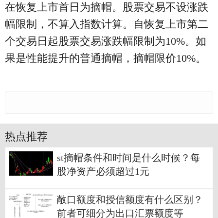
在恢复上市首日为摘帽。股票交易不设涨跌
幅限制，不算入指数计算。自恢复上市第二
个交易日起股票交易涨跌幅限制为10%。如
果是性能提升的普通摘帽，摘帽限价10%。
热点推荐
st摘帽条件和时间是什么时候？每
股净资产必须超过1元
敞口额度和授信额度有什么区别？
前者可细分为出口汇票额度等