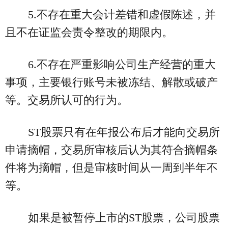
5.不存在重大会计差错和虚假陈述，并
且不在证监会责令整改的期限内。
6.不存在严重影响公司生产经营的重大
事项，主要银行账号未被冻结、解散或破产
等。交易所认可的行为。
ST股票只有在年报公布后才能向交易所
申请摘帽，交易所审核后认为其符合摘帽条
件将为摘帽，但是审核时间从一周到半年不
等。
如果是被暂停上市的ST股票，公司股票