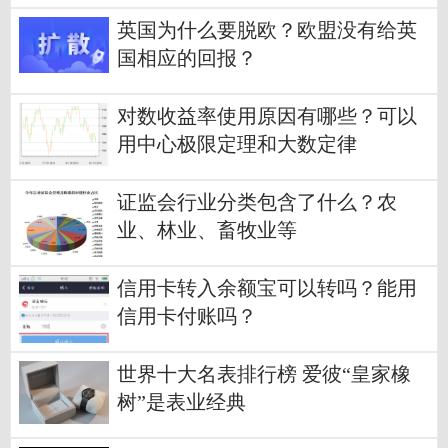
英国为什么要脱欧？欧盟没有给英
国相应的回报？
对数收益率使用原因有哪些？可以
用中心极限定理和大数定律
证监会行业分类包含了什么？农
业、林业、畜牧业等
信用卡转入余额宝可以转吗？能用
信用卡付账吗？
世界十大名表排行榜 爱彼“皇家橡
树”是表业经典