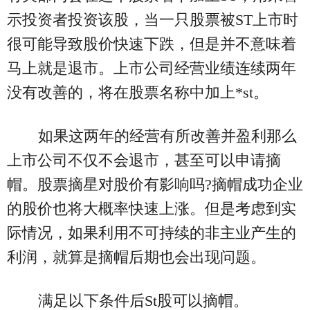
示投资者投资该股，当一只股票被ST上市时
很可能导致股价快速下跌，但是并不意味着
马上就是退市。上市公司经营业绩连续两年
没有改善的，将在股票名称中加上*st。
如果这两年的经营有所改善并盈利那么
上市公司不仅不会退市，甚至可以申请摘
帽。股票摘星对股价有影响吗?摘帽成功企业
的股价也将大概率快速上涨。但是考虑到实
际情况，如果利用不可持续的非主业产生的
利润，就算是摘帽后期也会出现问题。
满足以下条件后St股可以摘帽。