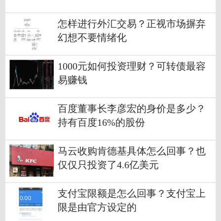
怎样进行外汇交易？正视市场摒弃
幻想不要情绪化
1000元如何投资理财？可转债最容
易赚钱
百度董事长李彦宏的身价是多少？
持有百度16%的股份
马云收购肯德基具体怎么回事？也
仅仅只投资了4.6亿美元
支付宝限额是怎么回事？支付宝上
限是由官方设定的