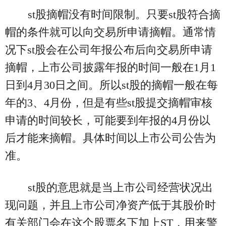
st股摘帽没有时间限制。只要st股符合摘
帽的条件就可以向交易所申请摘帽。通常情
况下st股会在公司年报公布后向交易所申请
摘帽，上市公司披露年报的时间一般在1月1
日到4月30日之间。所以st股的摘帽一般在每
年的3、4月份，但是有些st股提交摘帽审核
申请的时间较长，可能要到年报的4月份以
后才能来摘帽。具体时间以上市公司公告为
准。
st股的意思就是当上市公司经营状况出
现问题，并且上市公司净资产低于其股价时
有关部门会在这个股票名下加上ST，用来警