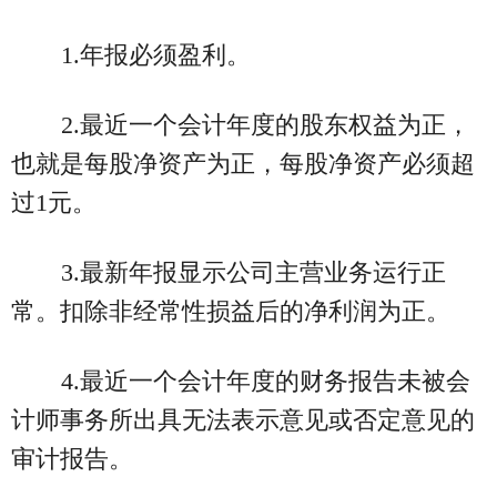
1.年报必须盈利。
2.最近一个会计年度的股东权益为正，
也就是每股净资产为正，每股净资产必须超
过1元。
3.最新年报显示公司主营业务运行正
常。扣除非经常性损益后的净利润为正。
4.最近一个会计年度的财务报告未被会
计师事务所出具无法表示意见或否定意见的
审计报告。