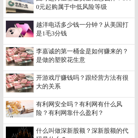
0元起购属于中低风险等级
越洋电话多少钱一分钟？从美国打
是1毛3分钱
李嘉诚的第一桶金是如何赚来的？
是做的塑胶花生意
开游戏厅赚钱吗？跟经营方法有很
大的关系
有利网安全吗？有利网有什么风
险？有利网靠什么盈利？
什么叫做深新股额？深新股额的代