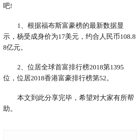
吧!
1、根据福布斯富豪榜的最新数据显
示，杨受成身价为17美元，约合人民币108.8
8亿元。
2、位居全球首富排行榜2018第1395
位，位居2018香港富豪排行榜第52。
本文到此分享完毕，希望对大家有所帮
助。