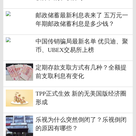
邮政储蓄最新利息表来了 五万元一
年期邮政储蓄利息是多少钱？
中国传销骗局最新名单 优贝迪、聚
币、UBEX交易所上榜
定期存款支取方式有几种？全额提
前支取利息有变化
TPP正式生效 新的无美国版经济圈
形成
乐视为什么突然倒闭了？乐视倒闭
的原因有哪些？