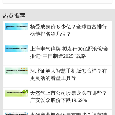
热点推荐
杨受成身价多少亿？全球首富排行
榜他排名第几位？
上海电气停牌 拟发行30亿配套资金
推进“中国制造2025”战略
河北证券大智慧手机版怎么样？有
更灵活的看盘工具等
天然气上市公司股票龙头有哪些？
广安爱众股价下跌19.69%