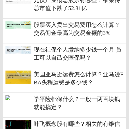
光伏产业概念股票有哪些？福莱特
总市值下跌了52.81亿
股票买入卖出交易费用怎么计算？
交易佣金最高为交易金额的3%
现在社保个人缴纳多少钱一个月 员
工可以自己交医保吗？
美国亚马逊运费怎么计算？亚马逊F
BA头程运费是多少钱？
学平险都保什么？一般一两百块钱
就能搞定？
叶飞概念股有哪些？相关的有维信