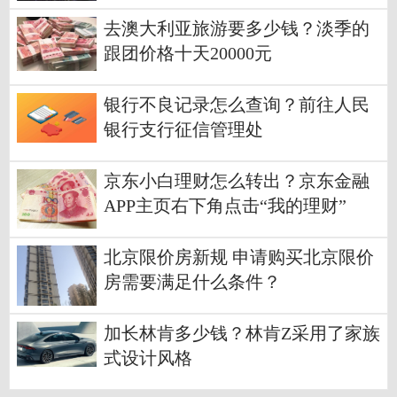
去澳大利亚旅游要多少钱？淡季的
跟团价格十天20000元
银行不良记录怎么查询？前往人民
银行支行征信管理处
京东小白理财怎么转出？京东金融
APP主页右下角点击“我的理财”
北京限价房新规 申请购买北京限价
房需要满足什么条件？
加长林肯多少钱？林肯Z采用了家族
式设计风格