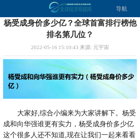
导航
杨受成身价多少亿？全球首富排行榜他
排名第几位？
2022-05-16 15:10:43 来源: 元宇宙
大家好,综合小编来为大家讲解下。杨受
成和向华强谁更有实力，杨受成身价多少亿
这个很多人还不知道,现在让我们一起来看看