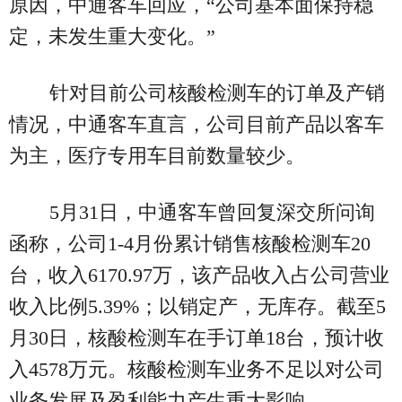
原因，中通客车回应，“公司基本面保持稳
定，未发生重大变化。”
针对目前公司核酸检测车的订单及产销
情况，中通客车直言，公司目前产品以客车
为主，医疗专用车目前数量较少。
5月31日，中通客车曾回复深交所问询
函称，公司1-4月份累计销售核酸检测车20
台，收入6170.97万，该产品收入占公司营业
收入比例5.39%；以销定产，无库存。截至5
月30日，核酸检测车在手订单18台，预计收
入4578万元。核酸检测车业务不足以对公司
业务发展及盈利能力产生重大影响。