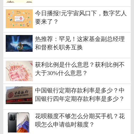
今日播报!元宇宙风口下，数字艺人
要来了？
热推荐：罕见！这家基金副总经理
和督察长职务互换
获利比例是什么意思？获利比例不
大于30%什么意思？
中国银行定期存款利率是多少？中
国银行四年定期存款利率是多少？
花呗额度不够怎么分期买手机？花
呗怎么申请临时额度？