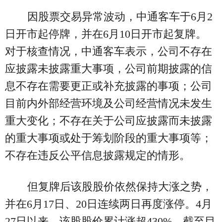
因股票交易异常波动，中通客车于6月2
日开市起停牌，并在6月10日开市起复牌。
对于核查情况，中通客车表示，公司不存在
应披露未披露重大事项，公司前期披露的信
息不存在需要更正或补充披露的事项；公司
目前内外部经营环境及公司经营情况未发生
重大变化；不存在关于公司应披露而未披露
的重大事项或处于筹划阶段的重大事项等；
不存在违反公平信息披露规定的情形。
但复牌后该股股价依然保持大涨之势，
并在6月17日、20日连续两日再度涨停。4月
27日以来，该股股价累计涨超430%。截至目