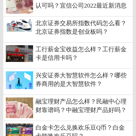
认可吗？宜信公司2022最近新消息
北京证券交易所指数代码怎么看？
北京证券指数是创业板吗？
工行薪金宝收益怎么样？工行薪金
卡是信用卡吗？
兴安证券大智慧软件怎么样？哪些
券商用的是大智慧软件？
融宝理财产品怎么样？民融中心理
财靠谱吗？中融宝理财产品好吗？
白金卡怎么兑换欢乐豆Q币？白金