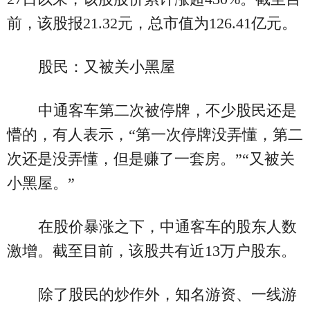
前，该股报21.32元，总市值为126.41亿元。
股民：又被关小黑屋
中通客车第二次被停牌，不少股民还是
懵的，有人表示，“第一次停牌没弄懂，第二
次还是没弄懂，但是赚了一套房。”“又被关
小黑屋。”
在股价暴涨之下，中通客车的股东人数
激增。截至目前，该股共有近13万户股东。
除了股民的炒作外，知名游资、一线游