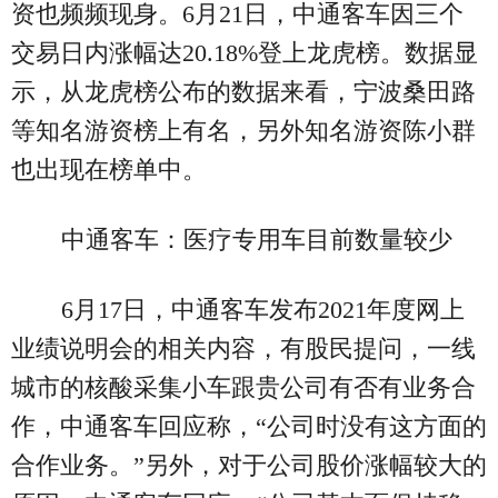
资也频频现身。6月21日，中通客车因三个
交易日内涨幅达20.18%登上龙虎榜。数据显
示，从龙虎榜公布的数据来看，宁波桑田路
等知名游资榜上有名，另外知名游资陈小群
也出现在榜单中。
中通客车：医疗专用车目前数量较少
6月17日，中通客车发布2021年度网上
业绩说明会的相关内容，有股民提问，一线
城市的核酸采集小车跟贵公司有否有业务合
作，中通客车回应称，“公司时没有这方面的
合作业务。”另外，对于公司股价涨幅较大的