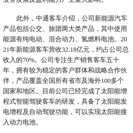
此外，中通客车介绍，公司新能源汽车
产品包括公交、旅团两大类产品，其中使用
能源有纯电动、混合动力、氢燃料电池。20
21年新能源客车营收32.18亿元，约占公司总
收入的70%。公司专注生产销售客车五十
年，拥有较为稳定的客户群体和战略合作伙
伴，产品覆盖全国所有省市及海外100多个
国家和地区。目前公司已经完成了太阳能增
程式智能驾驶客车的研发，具备了太阳能发
电增程及自动驾驶功能，可以实现太阳能接
入动力电池。