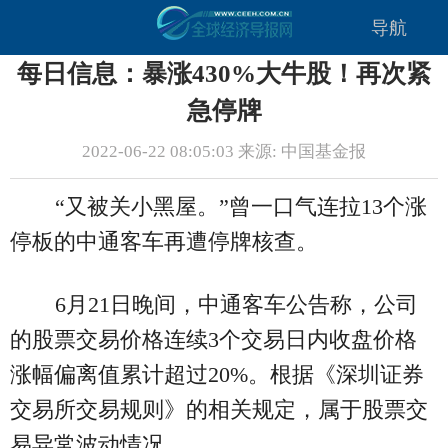
导航
每日信息：暴涨430%大牛股！再次紧
急停牌
2022-06-22 08:05:03 来源: 中国基金报
“又被关小黑屋。”曾一口气连拉13个涨
停板的中通客车再遭停牌核查。
6月21日晚间，中通客车公告称，公司
的股票交易价格连续3个交易日内收盘价格
涨幅偏离值累计超过20%。根据《深圳证券
交易所交易规则》的相关规定，属于股票交
易异常波动情况。