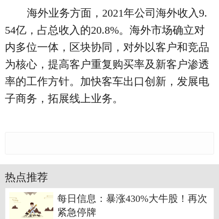
海外业务方面，2021年公司海外收入9.
54亿，占总收入的20.8%。海外市场确立对
内多位一体，区块协同，对外以客户和竞品
为核心，提高客户重复购买率及新客户渗透
率的工作方针。加快客车出口创新，发展电
子商务，拓展线上业务。
热点推荐
每日信息：暴涨430%大牛股！再次
紧急停牌