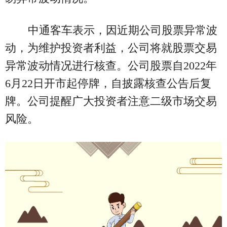
中通客车表示，因近期公司股票异常波
动，为维护投资者利益，公司将就股票交易
异常波动情况进行核查。公司股票自2022年
6月22日开市起停牌，自披露核查公告后复
牌。公司提醒广大投资者注意二级市场交易
风险。