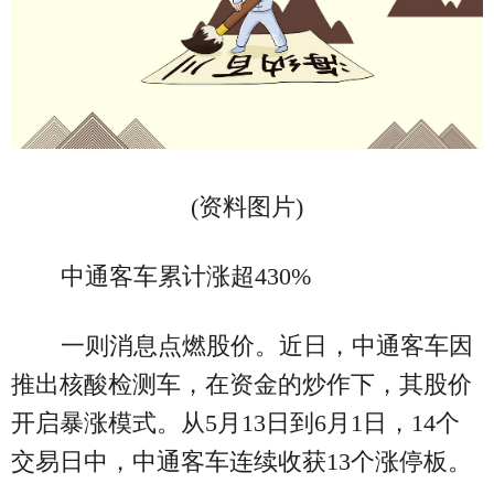
(资料图片)
中通客车累计涨超430%
一则消息点燃股价。近日，中通客车因
推出核酸检测车，在资金的炒作下，其股价
开启暴涨模式。从5月13日到6月1日，14个
交易日中，中通客车连续收获13个涨停板。