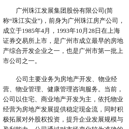
广州珠江发展集团股份有限公司(简
称“珠江实业”)，前身为广州珠江房产公司，
成立于1985年4月，1993年10月28日在上海
证券交易所上市，是广州市成立最早的房地
产综合开发企业之一，也是广州市第一批上
市公司之一。
公司主要业务为房地产开发、物业经
营、物业管理、健康管理咨询服务。当前，
公司以住宅、商业地产开发为主，依托物业
经营为房地产发展提供稳定现金流，同时积
极拓展对外股权投资，提升企业发展规模与