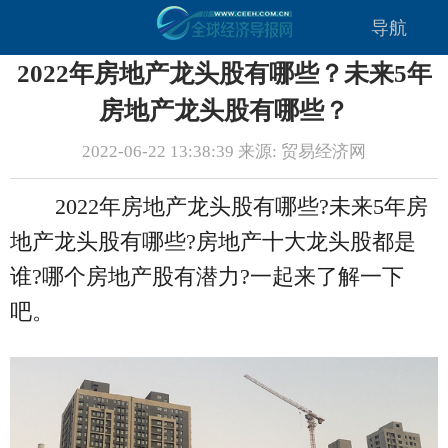
导航
2022年房地产龙头股有哪些？未来5年
房地产龙头股有哪些？
2022-06-22 13:38:39 来源: 贸易经济网
2022年房地产龙头股有哪些?未来5年房
地产龙头股有哪些?房地产十大龙头股都是
谁?哪个房地产股有潜力?一起来了解一下
吧。