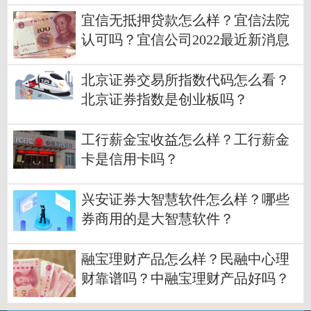
宜信无抵押贷款怎么样？宜信法院
认可吗？宜信公司2022最近新消息
北京证券交易所指数代码怎么看？
北京证券指数是创业板吗？
工行薪金宝收益怎么样？工行薪金
卡是信用卡吗？
兴安证券大智慧软件怎么样？哪些
券商用的是大智慧软件？
融宝理财产品怎么样？民融中心理
财靠谱吗？中融宝理财产品好吗？