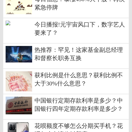
紧急停牌
今日播报!元宇宙风口下，数字艺人
要来了？
热推荐：罕见！这家基金副总经理
和督察长职务互换
获利比例是什么意思？获利比例不
大于30%什么意思？
中国银行定期存款利率是多少？中
国银行四年定期存款利率是多少？
花呗额度不够怎么分期买手机？花