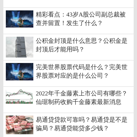
总规模已达1.35万亿
精彩看点：43岁A股公司副总裁被
查并留置！发生了什么？
公积金封顶是什么意思？公积金是
封顶后才能用吗？
完美世界股票代码是什么？完美世
界股票对应的是什么公司？
2022年千金藤素上市公司有哪些？
仙琚制药收购千金藤素最新消息
易通贷贷款可靠吗？易通贷是不是
骗局？易通贷能贷多少钱？