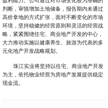
盈利能力。公司通过对市场变化较为准确的
判断，审慎增加土地储备，报告期内未通过
高价拿地的方式扩张，面对不断变化的市场
环境，坚持稳健的经营原则和灵活的经营战
略，紧紧围绕住宅、商业地产开发的中心，
大力推动实施以健康养生、旅游为代表的多
元化地产开发战略规划。
珠江实业将坚持以住宅、商业地产开发
为主，依托物业经营为房地产发展提供稳定
现金流。