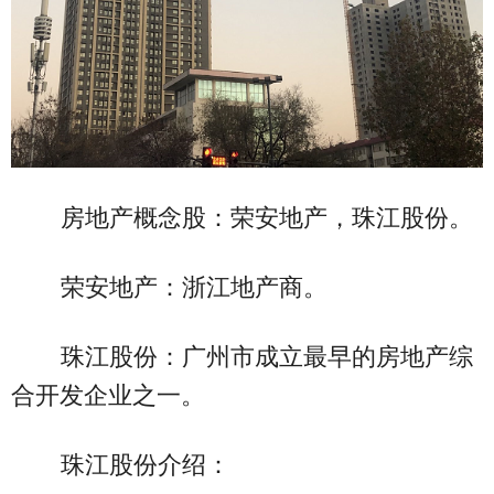
房地产概念股：荣安地产，珠江股份。
荣安地产：浙江地产商。
珠江股份：广州市成立最早的房地产综
合开发企业之一。
珠江股份介绍：