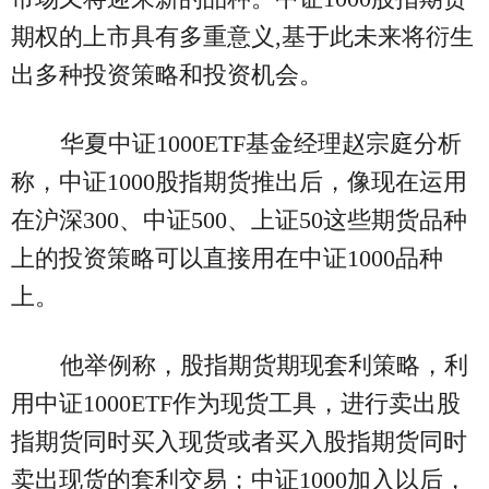
期权的上市具有多重意义,基于此未来将衍生
出多种投资策略和投资机会。
华夏中证1000ETF基金经理赵宗庭分析
称，中证1000股指期货推出后，像现在运用
在沪深300、中证500、上证50这些期货品种
上的投资策略可以直接用在中证1000品种
上。
他举例称，股指期货期现套利策略，利
用中证1000ETF作为现货工具，进行卖出股
指期货同时买入现货或者买入股指期货同时
卖出现货的套利交易；中证1000加入以后，