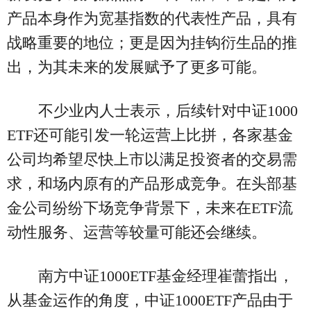
产品本身作为宽基指数的代表性产品，具有
战略重要的地位；更是因为挂钩衍生品的推
出，为其未来的发展赋予了更多可能。
不少业内人士表示，后续针对中证1000
ETF还可能引发一轮运营上比拼，各家基金
公司均希望尽快上市以满足投资者的交易需
求，和场内原有的产品形成竞争。在头部基
金公司纷纷下场竞争背景下，未来在ETF流
动性服务、运营等较量可能还会继续。
南方中证1000ETF基金经理崔蕾指出，
从基金运作的角度，中证1000ETF产品由于