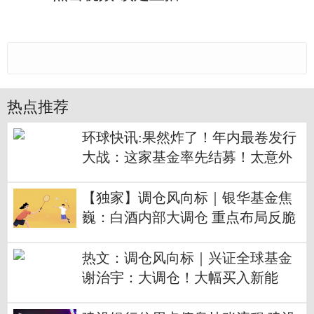
热点推荐
环球快讯:果然炸了！年内最卷发行
大战：这家基金率先结募！太意外
【独家】调仓风向标｜银华基金焦
巍：白酒内部大调仓 重点布局反脆
弱行业
热文：调仓风向标｜兴证全球基金
谢治宇：大调仓！大幅买入新能
源、提升港股配置比例