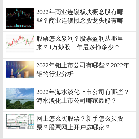
2022年商业连锁板块概念股有哪
些？商业连锁概念股龙头股有哪
些？
股票怎么赢利？股票盈利从哪里
来？1万炒股一年最多挣多少？
2022年钼上市公司有哪些？2022年
钼的行业分析
2022年海水淡化上市公司有哪些？
海水淡化上市公司哪家最好？
网上怎么买股票？新手怎么买股
票？股票网上开户选哪家？