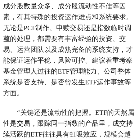
成分股数量众多、成分股流动性不佳等因
素，有其特殊的投资运作难点和系统要求。
无论是PCF制作、申赎交易还是指数临时调
整的处理，都需要有丰富经验的投资、交
易、运营团队以及成熟完备的系统支持，才
能保证运作平稳，风险可控。建议着重考察
基金管理人过往的ETF管理能力、公司整体
系统是否支持、是否曾发生ETF运作事故等
方面。
“关键还是流动性的把握。ETF的天然属
性是交易，跟踪同一指数的产品里，成交持
续活跃的ETF往往具有虹吸效应，规模会越