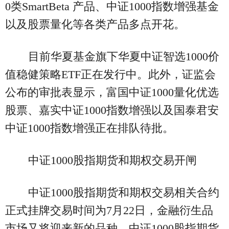
0类SmartBeta 产品、中证1000指数增强基金
以及股票量化等各类产品多点开花。
目前华夏基金旗下华夏中证智选1000价
值稳健策略ETF正在发行中。此外，证监会
公布的审批表显示，富国中证1000量化优选
股票、嘉实中证1000指数增强以及国泰君安
中证1000指数增强正在排队待批。
中证1000股指期货和期权交易开闸
中证1000股指期货和期权交易相关合约
正式挂牌交易时间为7月22日，金融衍生品
市场又将迎来新的品种。中证1000股指期货