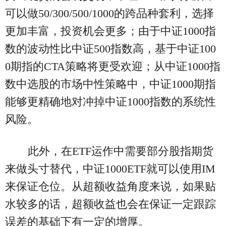
可以做50/300/500/1000的跨品种套利，选择
更加丰富，投资机会更多；由于中证1000指
数的波动性比中证500指数高，基于中证100
0期指的CTA策略将更受欢迎；从中证1000指
数中选股的市场中性策略中，中证1000期指
能够更精确地对冲掉中证1000指数的系统性
风险。
此外，在ETF运作中需要部分股指期货
来做头寸替代，中证1000ETF就可以使用IM
来保证仓位。从超额收益角度来说，如果贴
水较多的话，超额收益也会在保证一定跟踪
误差的基础下有一定的增厚。