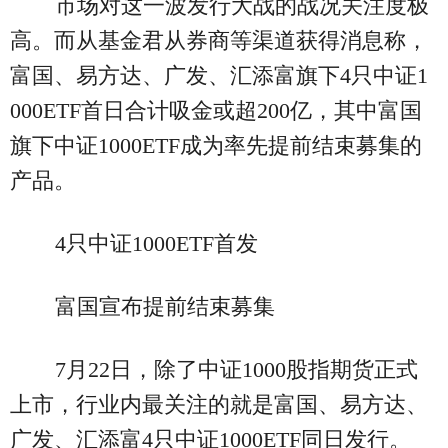
市场对这一波发行大战的战况关注度极
高。而从基金君从券商等渠道获得消息称，
富国、易方达、广发、汇添富旗下4只中证1
000ETF首日合计吸金或超200亿，其中富国
旗下中证1000ETF成为率先提前结束募集的
产品。
4只中证1000ETF首发
富国宣布提前结束募集
7月22日，除了中证1000股指期货正式
上市，行业内最关注的就是富国、易方达、
广发、汇添富4只中证1000ETF同日发行。