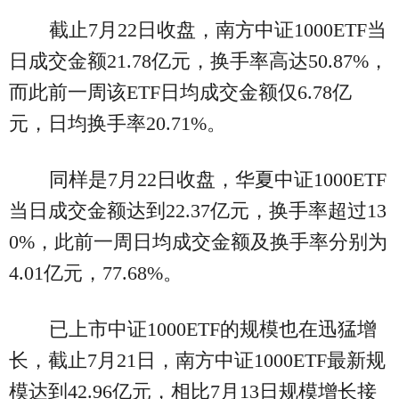
截止7月22日收盘，南方中证1000ETF当
日成交金额21.78亿元，换手率高达50.87%，
而此前一周该ETF日均成交金额仅6.78亿
元，日均换手率20.71%。
同样是7月22日收盘，华夏中证1000ETF
当日成交金额达到22.37亿元，换手率超过13
0%，此前一周日均成交金额及换手率分别为
4.01亿元，77.68%。
已上市中证1000ETF的规模也在迅猛增
长，截止7月21日，南方中证1000ETF最新规
模达到42.96亿元，相比7月13日规模增长接