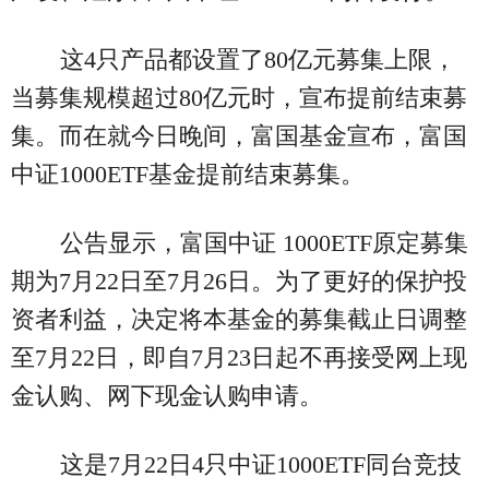
这4只产品都设置了80亿元募集上限，
当募集规模超过80亿元时，宣布提前结束募
集。而在就今日晚间，富国基金宣布，富国
中证1000ETF基金提前结束募集。
公告显示，富国中证 1000ETF原定募集
期为7月22日至7月26日。为了更好的保护投
资者利益，决定将本基金的募集截止日调整
至7月22日，即自7月23日起不再接受网上现
金认购、网下现金认购申请。
这是7月22日4只中证1000ETF同台竞技