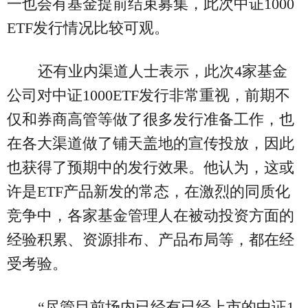
一也会有基金提前结束募集，此次中证1000
ETF发行情况比较可观。
还有业内渠道人士表示，此次4家基金
公司对中证1000ETF发行非常重视，前期不
仅和券商高管等做了很多发行准备工作，也
在各大渠道做了铺天盖地的宣传投放，因此
也获得了预期中的发行效果。他认为，这或
许是ETF产品新发的常态，在激烈的同质化
竞争中，各家基金管理人在被动投资方面的
经验积累、资源排布、产品布局等，都在经
受考验。
“尽管目前场内已经有已经上市的中证1