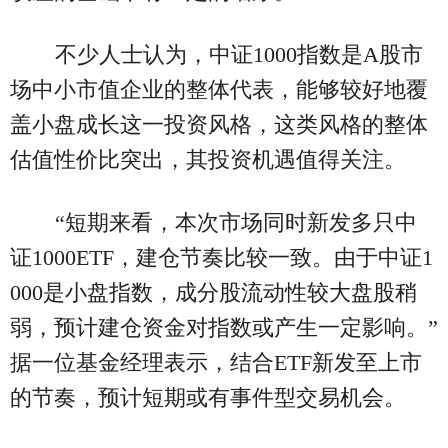
不少人士认为，中证1000指数是A股市
场中小市值企业的整体代表，能够较好地覆
盖小盘成长这一投资风格，这类风格的整体
估值性价比突出，其投资机遇值得关注。
“短期来看，本次市场同时新发多只中
证1000ETF，建仓节奏比较一致。由于中证1
000是小盘指数，成分股流动性较大盘股稍
弱，预计建仓资金对指数或产生一定影响。”
据一位基金经理表示，结合ETF新发至上市
的节奏，预计短期或有事件型交易机会。