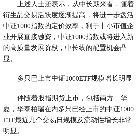
上述人士还表示，从中长期来看，随着
衍生品交易活跃度逐渐提高，将进一步盘活
中证1000指数的定价效率，利于中小市值企
业开展直接融资，中证1000指数或将进入新
的高质量发展阶段，中长线的配置机会凸
显。
多只已上市中证1000ETF规模增长明显
伴随着股指期货上市，包括南方、华
夏，华泰柏瑞在内多只已经上市的中证1000
ETF最近几个交易日规模及流动性增长非常
明显。