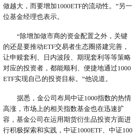
做越大，而要增加1000ETF的流动性。”另一
位基金经理也表示。
“除增加做市商的资金配置之外，关键
的还是要推动ETF交易者生态圈搭建完善，
让申赎套利、日内波段、期现套利等等策略
对应的投资者，都能顺利、便捷地通过1000
ETF实现自己的投资目标。”他说道。
据悉，金公司布局中证1000指数的热情
高涨，市场上的相关指数基金也在迅速扩
容，基金公司在运用期货衍生品投资方面进
行积极探索和实践，中证1000ETF、中证100