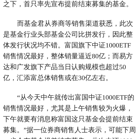
之下，首只率先宣布提前结束募集的基金。
而基金君从券商等销售渠道获悉，此次
是基金行业头部基金公司比拼发行，因此整
体发行状况均不错。富国旗下中证1000ETF
销售情况最好，整体销量逼近80亿；而易方
达和广发旗下产品当日认购规模也超过50
亿，汇添富总体销售或在30亿左右。
“从今天中午就传出富国中证1000ETF的
销售情况最好，尤其是上午销售较为火爆，
下午就要有消息称富国这只基金会提前结束
募集。”据一位券商销售人士表示，可能下周