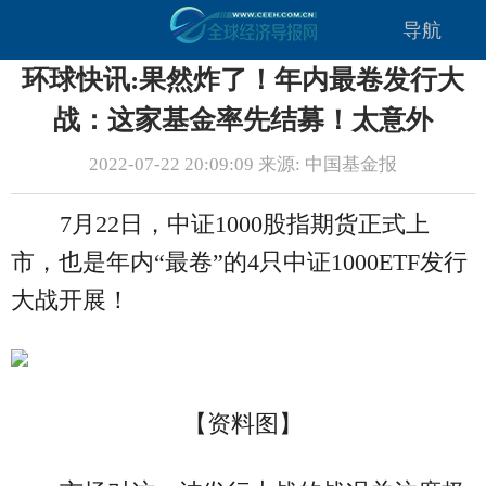
导航
环球快讯:果然炸了！年内最卷发行大
战：这家基金率先结募！太意外
2022-07-22 20:09:09 来源: 中国基金报
7月22日，中证1000股指期货正式上
市，也是年内“最卷”的4只中证1000ETF发行
大战开展！
【资料图】