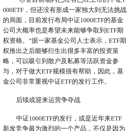
000ETF，但还没有形成一家独大到无法挑战
的局面，目前发行布局中证1000ETF的基金
公司大概率也是希望未来能够争取到ETF期
权资格。”据一家基金公司人士表示，ETF期
权推出之后能够衍生出很多丰富的投资策
略，可以吸引到散户及私募等活跃资金参
与，对于做大ETF规模很有帮助，因此，基
金公司非常重视中证ETF的发行工作。
后续或迎来运营争夺战
中证1000ETF的发行，或是近年来ETF
新发竞争最为激烈的一个产品，不仅是因为