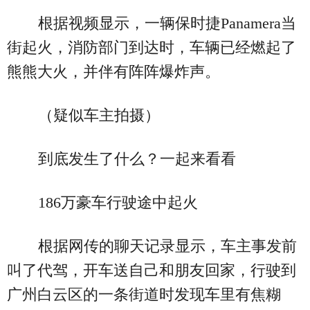
根据视频显示，一辆保时捷Panamera当
街起火，消防部门到达时，车辆已经燃起了
熊熊大火，并伴有阵阵爆炸声。
（疑似车主拍摄）
到底发生了什么？一起来看看
186万豪车行驶途中起火
根据网传的聊天记录显示，车主事发前
叫了代驾，开车送自己和朋友回家，行驶到
广州白云区的一条街道时发现车里有焦糊