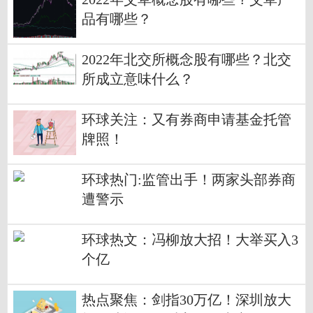
品有哪些？
2022年北交所概念股有哪些？北交
所成立意味什么？
环球关注：又有券商申请基金托管
牌照！
环球热门:监管出手！两家头部券商
遭警示
环球热文：冯柳放大招！大举买入3
个亿
热点聚焦：剑指30万亿！深圳放大