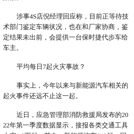
涉事4S店倪经理回应称，目前正等待技
术部门鉴定车辆状况，也在和厂家协商，鉴
定结果未出前，会提供一台保时捷代步车给
车主。
平均每日7起火灾事故？
事实上，今年以来与新能源汽车相关的
起火事件还远不止这一起。
近日，应急管理部消防救援局发布的20
22年第一季度数据显示，接报各类交通工具