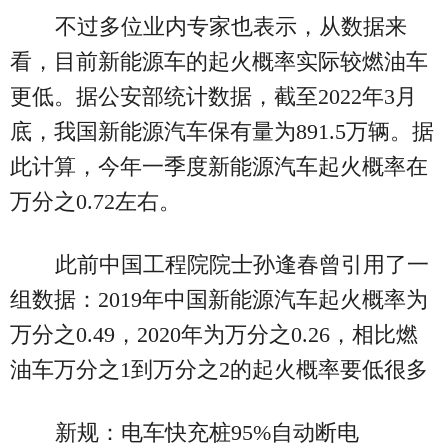
不过多位业内专家也表示，从数据来
看，目前新能源车的起火概率实际较燃油车
更低。据公安部统计数据，截至2022年3月
底，我国新能源汽车保有量为891.5万辆。据
此计算，今年一季度新能源汽车起火概率在
万分之0.72左右。
此前中国工程院院士孙逢春曾引用了一
组数据：2019年中国新能源汽车起火概率为
万分之0.49，2020年为万分之0.26，相比燃
油车万分之1到万分之2的起火概率要低很多
新规：电车快充桩95%自动断电