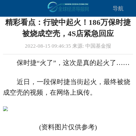
导航
精彩看点：行驶中起火！186万保时捷
被烧成空壳，4S店紧急回应
2022-08-15 09:46:35 来源: 中国基金报
保时捷“火了”，这次是真的起火了……
近日，一段保时捷当街起火，最终被烧
成空壳的视频，在网络上疯传。
(资料图片仅供参考)