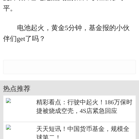
平。
电池起火，黄金5分钟，基金报的小伙
伴们get了吗？
热点推荐
精彩看点：行驶中起火！186万保时
捷被烧成空壳，4S店紧急回应
天天短讯！中国货币基金，规模全
球第二！