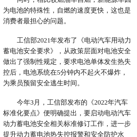
为电池的特殊性，自燃的速度更快，这也是
消费者最担心的问题。
工信部2021年发布了《电动汽车用动力
蓄电池安全要求》，从政策层面对电池安全
做出了强制性规定，要求电池单体发生热失
控后，电池系统在5分钟内不起火不爆炸，
为乘员预留安全逃生时间。
今年3月，工信部发布的《2022年汽车
标准化要点》便明确提出，要启动电动汽车
动力蓄电池安全相关标准修订工作，进一步
提升动力蓄电池热失控报警和安全防护水