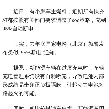
近日，有小鹏车主爆料，近期所有快充
桩都按照有关部门要求调整了soc策略，充到
95%自动断电。
其实，去年底国家电网（北京）就曾发
布类似“95%断电”通知。
据悉，新能源车辆在过度充电时，车辆
充电管理系统没有自动断充，导致电池内部
形成结晶击穿正负极隔膜，引起动力电池短
路起火的可能。
同时，相比较燃油车自燃，新能源车因