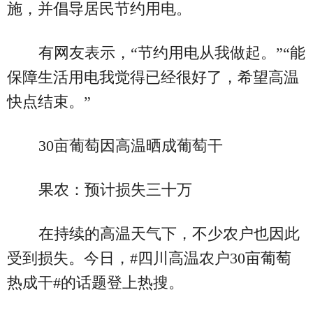
施，并倡导居民节约用电。
有网友表示，“节约用电从我做起。”“能
保障生活用电我觉得已经很好了，希望高温
快点结束。”
30亩葡萄因高温晒成葡萄干
果农：预计损失三十万
在持续的高温天气下，不少农户也因此
受到损失。今日，#四川高温农户30亩葡萄
热成干#的话题登上热搜。