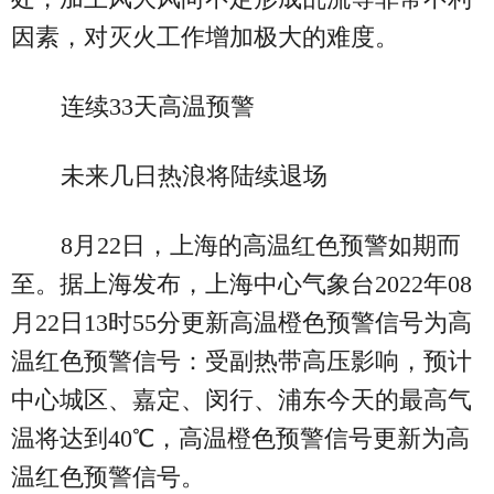
因素，对灭火工作增加极大的难度。
连续33天高温预警
未来几日热浪将陆续退场
8月22日，上海的高温红色预警如期而
至。据上海发布，上海中心气象台2022年08
月22日13时55分更新高温橙色预警信号为高
温红色预警信号：受副热带高压影响，预计
中心城区、嘉定、闵行、浦东今天的最高气
温将达到40℃，高温橙色预警信号更新为高
温红色预警信号。