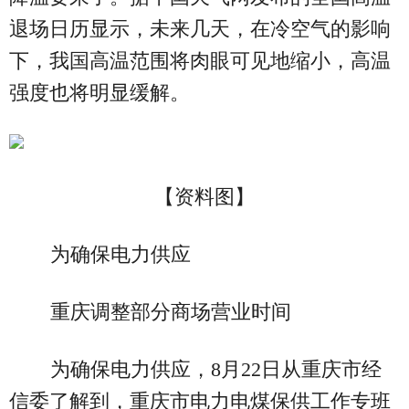
退场日历显示，未来几天，在冷空气的影响
下，我国高温范围将肉眼可见地缩小，高温
强度也将明显缓解。
【资料图】
为确保电力供应
重庆调整部分商场营业时间
为确保电力供应，8月22日从重庆市经
信委了解到，重庆市电力电煤保供工作专班