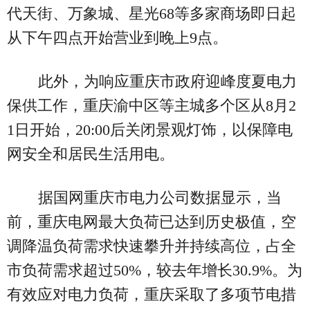
代天街、万象城、星光68等多家商场即日起
从下午四点开始营业到晚上9点。
此外，为响应重庆市政府迎峰度夏电力
保供工作，重庆渝中区等主城多个区从8月2
1日开始，20:00后关闭景观灯饰，以保障电
网安全和居民生活用电。
据国网重庆市电力公司数据显示，当
前，重庆电网最大负荷已达到历史极值，空
调降温负荷需求快速攀升并持续高位，占全
市负荷需求超过50%，较去年增长30.9%。为
有效应对电力负荷，重庆采取了多项节电措