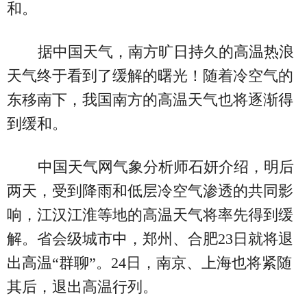
和。
据中国天气，南方旷日持久的高温热浪
天气终于看到了缓解的曙光！随着冷空气的
东移南下，我国南方的高温天气也将逐渐得
到缓和。
中国天气网气象分析师石妍介绍，明后
两天，受到降雨和低层冷空气渗透的共同影
响，江汉江淮等地的高温天气将率先得到缓
解。省会级城市中，郑州、合肥23日就将退
出高温“群聊”。24日，南京、上海也将紧随
其后，退出高温行列。