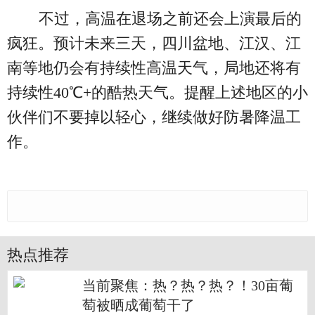
不过，高温在退场之前还会上演最后的
疯狂。预计未来三天，四川盆地、江汉、江
南等地仍会有持续性高温天气，局地还将有
持续性40℃+的酷热天气。提醒上述地区的小
伙伴们不要掉以轻心，继续做好防暑降温工
作。
热点推荐
当前聚焦：热？热？热？！30亩葡
萄被晒成葡萄干了