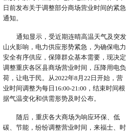
日前发布关于调整部分商场营业时间的紧急
通知。
通知显示，受近期连晴高温天气及突发
山火影响，电力供应形势紧急，为确保电力
安全有序供应，保障群众基本需要，现决定
调整重庆各区县商场营业时间，压降用电负
荷，让电于民。从2022年8月22日开始，营
业时间调整为每日16:00-21:00，结束时间根
据气温变化和供需形势及时公布。
随后，重庆各大商场为响应环保、低
碳、节能，纷纷调整营业时间，来福士、时