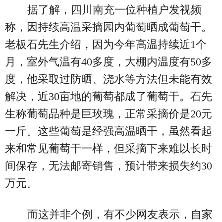
据了解，四川南充一位种植户发视频
称，因持续高温采摘园内葡萄晒成葡萄干。
老板石先生介绍，因为今年高温持续近1个
月，室外气温有40多度，大棚内温度有50多
度，他采取过防晒、浇水等方法但未能有效
解决，近30亩地的葡萄都成了葡萄干。石先
生称葡萄品种是巨玫瑰，正常采摘价是20元
一斤。这些葡萄是经强高温晒干，虽然看起
来和常见葡萄干一样，但采摘下来难以长时
间保存，无法邮寄销售，预计带来损失约30
万元。
而这并非个例，有不少网友表示，自家