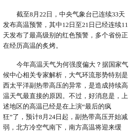
截至8月22日，中央气象台已连续33天
发布高温预警，其中12日至21日已经连续11
天发布了最高级别的红色预警，多个省份正
在经历高温的炙烤。
今年高温天气为何强度偏大？据国家气
候中心相关专家解析，大气环流形势特别是
西太平洋副热带高压的异常，是造成持续高
温天气最直接的原因。不过，好消息是，上
述地区的高温已经是在上演“最后的疯
狂”了，预计8月24日起，副热带高压开始减
弱，北方冷空气南下，南方高温将迎来缓