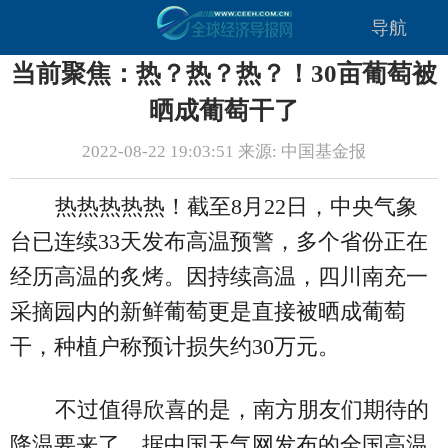
导航
当前聚焦：热？热？热？！30亩葡萄被
晒成葡萄干了
2022-08-22 19:03:51 来源: 中国基金报
热热热热热！截至8月22日，中央气象
台已连续33天发布高温预警，多个省份正在
经历高温的炙烤。因持续高温，四川南充一
采摘园内的新鲜葡萄更是直接被晒成葡萄
干，种植户称预计损失约30万元。
不过值得欣喜的是，南方朋友们期待的
降温要来了。据中国天气网发布的全国高温