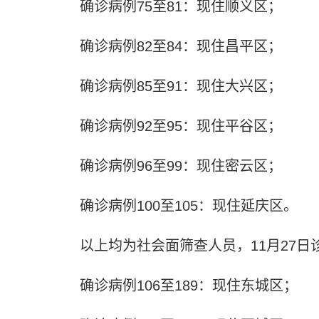
确诊病例75至81：现住顺义区；
确诊病例82至84：现住昌平区；
确诊病例85至91：现住大兴区；
确诊病例92至95：现住平谷区；
确诊病例96至99：现住密云区；
确诊病例100至105：现住延庆区。
以上均为社会面筛查人员，11月27日
确诊病例106至189：现住东城区；