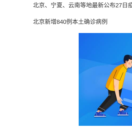
北京、宁夏、云南等地最新公布27日
北京新增840例本土确诊病例