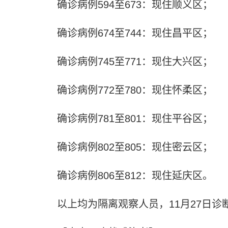
确诊病例594至673：现住顺义区；
确诊病例674至744：现住昌平区；
确诊病例745至771：现住大兴区；
确诊病例772至780：现住怀柔区；
确诊病例781至801：现住平谷区；
确诊病例802至805：现住密云区；
确诊病例806至812：现住延庆区。
以上均为隔离观察人员，11月27日诊