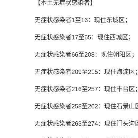
【本土无症状感染者】
无症状感染者1至16：现住东城区；
无症状感染者17至65：现住西城区；
无症状感染者66至208：现住朝阳区；
无症状感染者209至215：现住海淀区
无症状感染者216至257：现住丰台区
无症状感染者258至262：现住石景山
无症状感染者263至274：现住门头沟