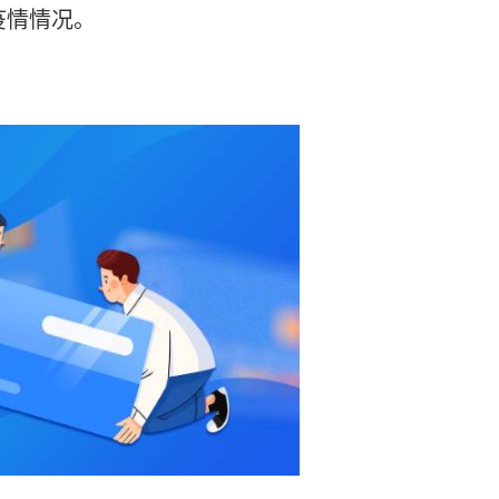
疫情情况。