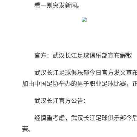
看一则突发新闻。
官方：武汉长江足球俱乐部宣布解散
武汉长江足球俱乐部今日官方发文宣布
加由中国足协举办的男子职业足球比赛，
武汉长江官方公告：
经慎重考虑，武汉长江足球俱乐部今
赛。