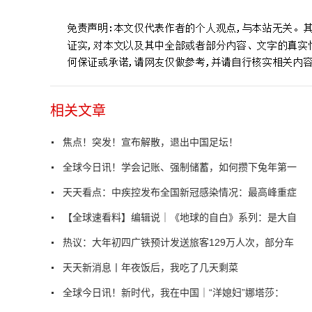
相关文章
焦点！突发！宣布解散，退出中国足坛！
全球今日讯！学会记账、强制储蓄，如何攒下兔年第一
天天看点：中疾控发布全国新冠感染情况：最高峰重症
【全球速看料】编辑说｜《地球的自白》系列：是大自
热议：大年初四广铁预计发送旅客129万人次，部分车
天天新消息丨年夜饭后，我吃了几天剩菜
全球今日讯！新时代，我在中国｜“洋媳妇”娜塔莎：