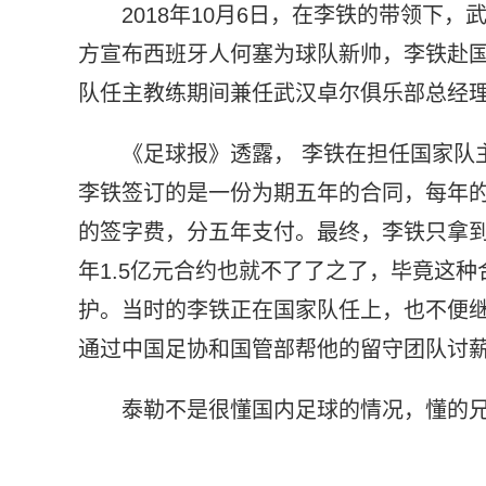
2018年10月6日，在李铁的带领下，
方宣布西班牙人何塞为球队新帅，李铁赴
队任主教练期间兼任武汉卓尔俱乐部总经理
《足球报》透露， 李铁在担任国家队
李铁签订的是一份为期五年的合同，每年的年
的签字费，分五年支付。最终，李铁只拿到了
年1.5亿元合约也就不了了之了，毕竟这
护。当时的李铁正在国家队任上，也不便
通过中国足协和国管部帮他的留守团队讨
泰勒不是很懂国内足球的情况，懂的
标签：
武汉长江
足球俱乐部
武汉卓尔
中国足协
职业联