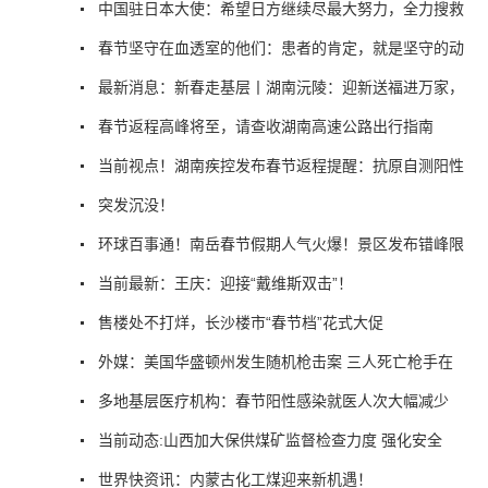
中国驻日本大使：希望日方继续尽最大努力，全力搜救
春节坚守在血透室的他们：患者的肯定，就是坚守的动
最新消息：新春走基层丨湖南沅陵：迎新送福进万家，
春节返程高峰将至，请查收湖南高速公路出行指南
当前视点！湖南疾控发布春节返程提醒：抗原自测阳性
突发沉没！
环球百事通！南岳春节假期人气火爆！景区发布错峰限
当前最新：王庆：迎接“戴维斯双击”！
售楼处不打烊，长沙楼市“春节档”花式大促
外媒：美国华盛顿州发生随机枪击案 三人死亡枪手在
多地基层医疗机构：春节阳性感染就医人次大幅减少
当前动态:山西加大保供煤矿监督检查力度 强化安全
世界快资讯：内蒙古化工煤迎来新机遇！