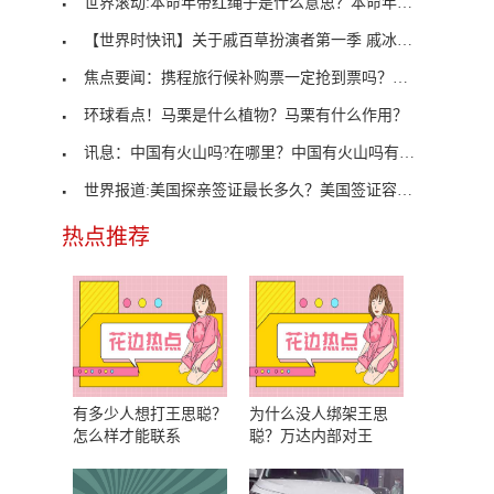
世界滚动:本命年带红绳子是什么意思？本命年带红绳
【世界时快讯】关于戚百草扮演者第一季 戚冰卿扮演
焦点要闻：携程旅行候补购票一定抢到票吗？第四方面
环球看点！马栗是什么植物？马栗有什么作用？
讯息：中国有火山吗?在哪里？中国有火山吗有几座活
世界报道:美国探亲签证最长多久？美国签证容易过吗
热点推荐
有多少人想打王思聪？
为什么没人绑架王思
怎么样才能联系
聪？万达内部对王