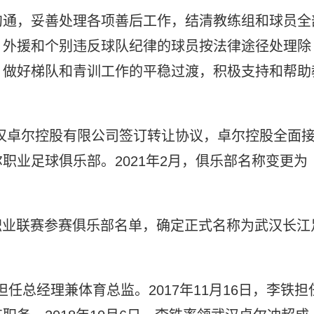
沟通，妥善处理各项善后工作，结清教练组和球员全
、外援和个别违反球队纪律的球员按法律途径处理除
，做好梯队和青训工作的平稳过渡，积极支持和帮助
与武汉卓尔控股有限公司签订转让协议，卓尔控股全面
职业足球俱乐部。2021年2月，俱乐部名称变更为
各级职业联赛参赛俱乐部名单，确定正式名称为武汉长江
铁担任总经理兼体育总监。2017年11月16日，李铁担