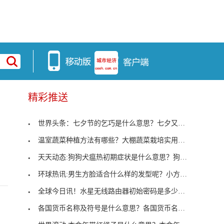
精彩推送
世界头条：七夕节的乞巧是什么意思？七夕又叫乞巧节
温室蔬菜种植方法有哪些？大棚蔬菜栽培实用技术
天天动态:狗狗犬瘟热初期症状是什么意思？狗狗犬瘟
环球热讯:男生方脸适合什么样的发型呢？小方脸男生
全球今日讯！水星无线路由器初始密码是多少？水星路
各国货币名称及符号是什么意思？各国货币名称及符号