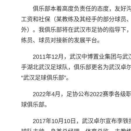
俱乐部本着高度负责任的态度，友好
工资和社保（某教练及其经手的部分球员
外）。我俱乐部将在武汉市足协的指导下
练员、球员对接新的发展平台。
2011年12月，武汉中博置业集团
手湖北武汉足球队，俱乐部更名为武汉卓尔
“武汉足球俱乐部”。
2022年4月，足协公布2022赛季
球俱乐部。
2017年10月10日，武汉卓尔宣布李