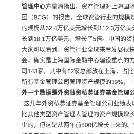
管理中心
方星海指出，资产管理对上海国
团（BCG）的报告，全球资管行业的规模增
的规模从62.4万亿美元增长到112.3万亿
长到18.1万亿美元，增长了5倍。中国的资
大家可以看到，资管行业全球来看发展很
会，确实是上海国际金融中心建设重点的
司143家，其中有62家总部放在上海，占
所有基金管理公司管理资产规模的39%，
外一个数据是外资独资私募证券基金管理公
“这几年外资私募证券基金管理公司业绩表
比其他类型资产管理人管理的资产规模增长
少的，但这是从两年前500亿增长上来的