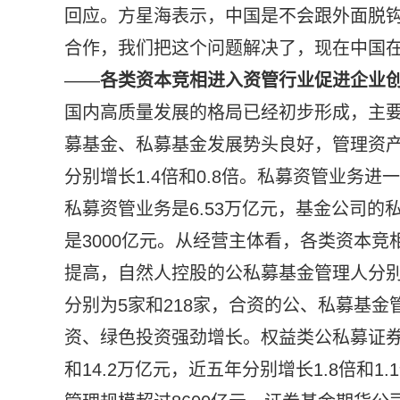
回应。方星海表示，中国是不会跟外面脱钩
合作，我们把这个问题解决了，现在中国在
——
各类资本竞相进入资管行业
促进企业
国内高质量发展的格局已经初步形成，主
募基金、私募基金发展势头良好，管理资产的规
分别增长1.4倍和0.8倍。私募资管业务进
私募资管业务是6.53万亿元，基金公司的
是3000亿元。从经营主体看，各类资本
提高，自然人控股的公私募基金管理人分别为
分别为5家和218家，合资的公、私募基金
资、绿色投资强劲增长。权益类公私募证券
和14.2万亿元，近五年分别增长1.8倍和1