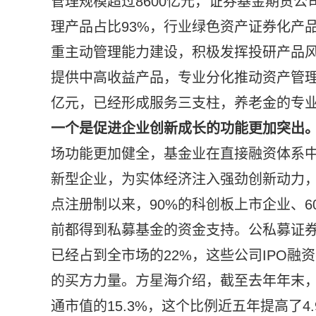
管理规模超过8600亿元，证券基金期货公
理产品占比93%，行业绿色资产证券化产品
重主动管理能力建设，积极发挥投研产品
提供中高收益产品，专业分化推动资产管理
亿元，已经形成服务三支柱，养老金的专业
一个是促进企业创新成长的功能更加突出
场功能更加健全，基金业在直接融资体系
新型企业，为实体经济注入强劲创新动力，
点注册制以来，90%的科创板上市企业、6
前都得到私募基金的资金支持。公私募证券
已经占到全市场的22%，这些公司IPO融资
的买方力量。方星海介绍，截至去年年末，公
通市值的15.3%，这个比例近五年提高了4