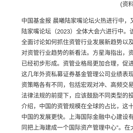
(资
中国基金报 晨曦陆家嘴论坛火热进行中，
陆家嘴论坛（2023）全体大会六进行中。
全面讨论如何抓住资管行业发展新趋势以
对资管行业趋势的新看法。方星海指出，
已经初步形成。资管业格局更加合理，促
这几年外资私募证券基金管理公司业绩表
资策略各有不同，包括宏观对冲、高频交
法律法规的前提下，应该鼓励不同类型的投
介绍，中国的资管规模在全球的占比，这十年
中国的发展更快。上海国际金融中心建设有
同把上海建成一个国际资产管理中心”。在