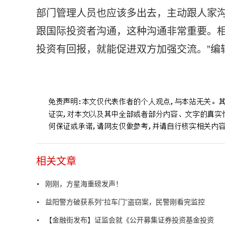
部门管理人员也应该多出去，主动跟人家沟
跟国际投资者沟通，这种沟通非常重要。
投资有回报，就能促进双方加强交流。”编
标签：
相关文章
刚刚，方星海重磅发声！
益阳警方破获系列“拉车门”盗窃案，民警刚看完监控
【金融街发布】证监会就《公开募集证券投资基金投资