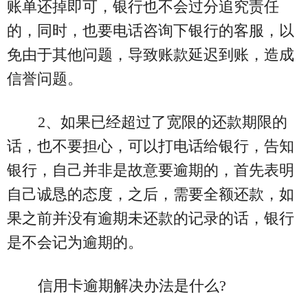
账单还掉即可，银行也不会过分追究责任
的，同时，也要电话咨询下银行的客服，以
免由于其他问题，导致账款延迟到账，造成
信誉问题。
2、如果已经超过了宽限的还款期限的
话，也不要担心，可以打电话给银行，告知
银行，自己并非是故意要逾期的，首先表明
自己诚恳的态度，之后，需要全额还款，如
果之前并没有逾期未还款的记录的话，银行
是不会记为逾期的。
信用卡逾期解决办法是什么?