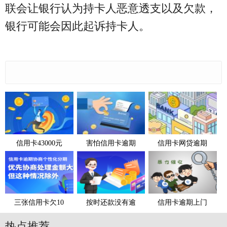
联会让银行认为持卡人恶意透支以及欠款，
银行可能会因此起诉持卡人。
信用卡43000元
害怕信用卡逾期
信用卡网贷逾期
三张信用卡欠10
按时还款没有逾
信用卡逾期上门
热点推荐