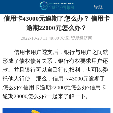
导航
信用卡43000元逾期了怎么办？ 信用卡
逾期22000元怎么办？
2022-10-28 11:49:00 来源: 贸易经济网
信用卡用户透支后，银行与用户之间就
形成了债权债务关系，银行有权要求用户还
款。并且银行可以自己行使权利，也可以委
托他人行使。那么，信用卡43000元逾期了
怎么办? 信用卡逾期22000元怎么办?信用卡
逾期28000怎么办?一起来了解一下。