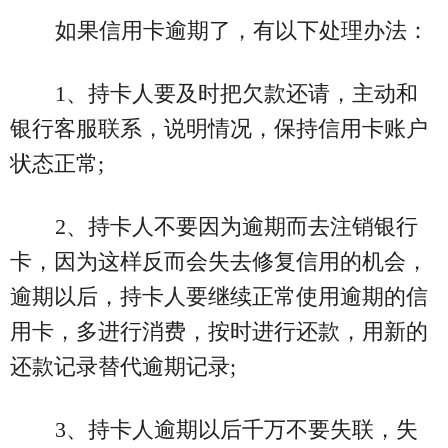
如果信用卡逾期了，有以下处理办法：
1、持卡人要及时把欠款还请，主动和
银行客服联系，说明情况，保持信用卡账户
状态正常;
2、持卡人不要因为逾期而去注销银行
卡，因为这样反而会失去修复信用的机会，
逾期以后，持卡人要继续正常使用逾期的信
用卡，多进行消费，按时进行还款，用新的
还款记录替代逾期记录;
3、持卡人逾期以后千万不要失联，失