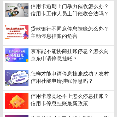
信用卡逾期上门暴力催收怎么办？
信用卡工作人员上门催收合法吗？
贷款银行不同意停息挂账怎么办？
主动停息挂账的危害
京东能不能协商挂账停息？怎么向
京东申请停息挂账？
怎样才能申请停息挂账成功？农村
信用社能申请挂账停息吗？
信用卡感觉还不上怎么停息挂账？
信用卡停息挂账最新政策