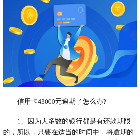
信用卡43000元逾期了怎么办?
1、因为大多数的银行都是有还款期限
的，所以，只要在适当的时间中，将逾期的