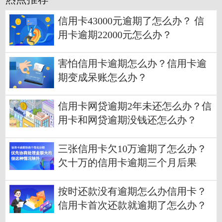
信用卡43000元逾期了怎么办？ 信
用卡逾期22000元怎么办？
害怕信用卡逾期怎么办？信用卡逾
期变成呆账怎么办？
信用卡网贷逾期2年未还怎么办？信
用卡和网贷逾期没钱还怎么办？
三张信用卡欠10万逾期了怎么办？
欠十万的信用卡逾期三个月后果
按时还款没有逾期怎么办信用卡？
信用卡首次还款就逾期了怎么办？