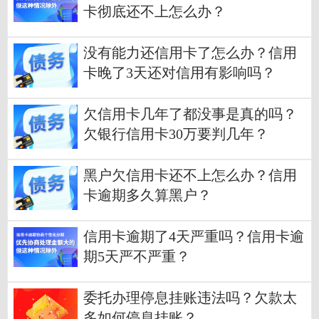
卡彻底还不上怎么办？
没有能力还信用卡了怎么办？信用
卡晚了3天还对信用有影响吗？
欠信用卡几年了都没事是真的吗？
欠银行信用卡30万要判几年？
黑户欠信用卡还不上怎么办？信用
卡逾期多久算黑户？
信用卡逾期了4天严重吗？信用卡逾
期5天严不严重？
委托办理停息挂账违法吗？欠款太
多如何停息挂账？