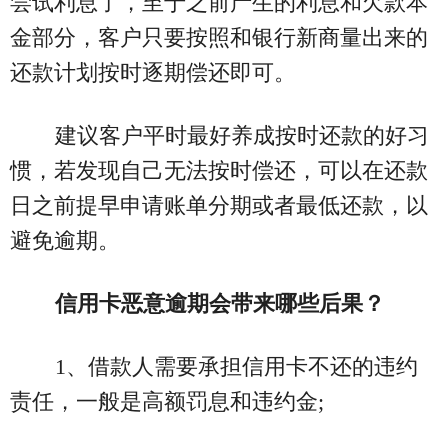
尝试利息了，至于之前产生的利息和欠款本
金部分，客户只要按照和银行新商量出来的
还款计划按时逐期偿还即可。
建议客户平时最好养成按时还款的好习
惯，若发现自己无法按时偿还，可以在还款
日之前提早申请账单分期或者最低还款，以
避免逾期。
信用卡恶意逾期会带来哪些后果？
1、借款人需要承担信用卡不还的违约
责任，一般是高额罚息和违约金;