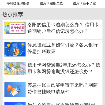
停息挂账60期是
信用卡逾期欠款
信用卡还不了逾
热点推荐
洛阳的信用卡逾期怎么办？ 信用卡
逾期销户后征信记录怎么办？
停息挂账业务如何引流？各大银行
停息挂账政策
信用卡网贷逾期2年未还怎么办？信
用卡和网贷逾期没钱还怎么办？
停息挂账自己能申请下来吗？网商
贷停息挂账申请条件