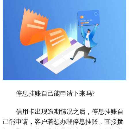
停息挂账自己能申请下来吗?
信用卡出现逾期情况之后，停息挂账自
己能申请，客户若想办理停息挂账，直接拨