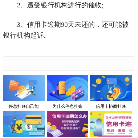
2、遭受银行机构进行的催收;
3、信用卡逾期90天未还的，还可能被
银行机构起诉。
停息挂账自己能
为什么停息挂账
信用卡协商挂账