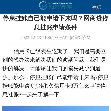
导航
停息挂账自己能申请下来吗？网商贷停
息挂账申请条件
2022-12-13 11:40:09 来源: 贸易经济网
信用卡已经发生逾期了，我们是需要立
刻的想办法来解决我们的逾期问题，我们尽
快的解决，才能够让我们的损失减少到最
少。那么，停息挂账自己能申请下来吗?停息
挂账能申请多少期?欠信用卡8万怎么申请停
息挂账?一起来了解一下。