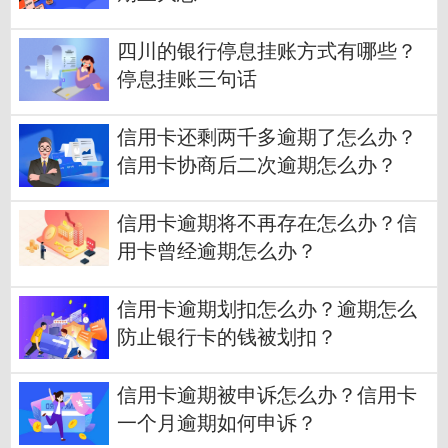
四川的银行停息挂账方式有哪些？
停息挂账三句话
信用卡还剩两千多逾期了怎么办？
信用卡协商后二次逾期怎么办？
信用卡逾期将不再存在怎么办？信
用卡曾经逾期怎么办？
信用卡逾期划扣怎么办？逾期怎么
防止银行卡的钱被划扣？
信用卡逾期被申诉怎么办？信用卡
一个月逾期如何申诉？