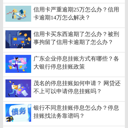
信用卡严重逾期25万怎么办？信用
卡逾期14万怎么解决？
信用卡买东西逾期了怎么办？被刑
事拘留了信用卡逾期了怎么办？
广东企业停息挂账方式有哪些？各
大银行停息挂账政策
茂名的停息挂账如何申请？ 网贷还
不上可以申请停息挂账吗？
银行不同意挂账停息怎么办？停息
挂账找法务靠谱吗？