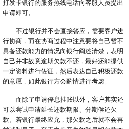
打发卡银行的服务热线电话向客服人员提出
申请即可。
不过银行并不会直接答应，需要客户进
行协商，而在协商过程中注意要将自己暂不
具备还款能力的情况向银行阐述清楚，表明
自己并非故意逾期欠款不还，最好还能提供
一定资料进行佐证，然后表达自己积极还款
的意愿，如此银行方会酌情进行考虑。
而除了申请停息挂账以外，客户其实还
可以尝试申请延长还款期限、分期偿还欠
款。若银行最终应允，那欠款之后就不会再