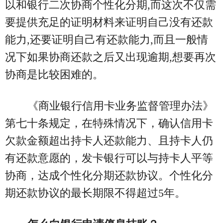
以和银行二次协商个性化分期,而这次不仅需
要提供充足的证明材料来证明自己没有还款
能力,还要证明自己有还款能力,而且一般情
况下如果协商还款之后又出现逾期,想要再次
协商是比较困难的。
《商业银行信用卡业务监督管理办法》
第七十条规定，在特殊情况下，确认信用卡
欠款金额超出持卡人还款能力、且持卡人仍
有还款意愿的，发卡银行可以与持卡人平等
协商，达成个性化分期还款协议。个性化分
期还款协议的最长期限不得超过5年。