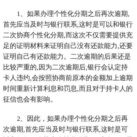
1、如果办理个性化分期之后再次逾期,
首先应当及时与银行联系,这时是可以和银行
二次协商个性化分期,而这次不仅需要提供充
足的证明材料来证明自己没有还款能力,还要
证明自己有还款能力。二次逾期的后果还是
比较严重的,因为二次逾期后,银行会认定持
卡人违约,会按照协商前原本的金额加上逾期
时间重新计算利息和罚息,而且对于持卡人的
征信也会有影响。
2、因此，如果办理个性化分期之后再
次逾期,首先应当及时与银行联系,这时是可