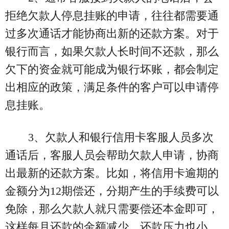
拒绝欠款人停息挂账的申请，往往都需要通
过多次通话才能协商出新的还款方案。对于
银行而言，如果欠款人长时间不还款，那么
欠下的资金就可能成为银行坏账，都会制定
出相应的政策，满足条件的客户可以申请停
息挂账。
3、欠款人和银行信用卡客服人员多次
通话后，客服人员会帮助欠款人申请，协商
出最新的还款方案。比如，将信用卡逾期的
金额分为12期偿还，分期产生的手续费可以
免除，那么欠款人就只需要偿还本金即可，
这样每月还款的金额减少，还款压力也小。