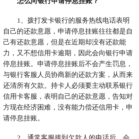
怎么向银行申请停息挂账？
1、拨打发卡银行的服务热线电话表明
自己的还款意愿，申请停息挂账往往都是自
己有还款意愿，但是在近期却没有还款能
力，又不想信用卡逾期，因此会向银行申请
停息挂账。申请停息挂账后不会产生罚息，
与银行客服人员协商新的还款方案，从而来
还清所有欠款。持卡人必须要主动联系银行
信用卡客服，表明自己的还款意愿，告知对
方现在经济困难，没有能力偿还信用卡，申
请停息挂账。
2、通常客服接到欠款人的电话后，会