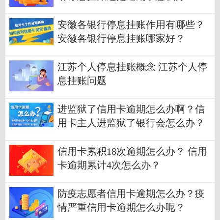
安徽各银行停息挂账作用有哪些？
安徽各银行停息挂账哪家好？
江苏个人停息挂账概念 江苏个人停
息挂账问题
进监狱了信用卡逾期怎么办啊？信
用卡主人进监狱了银行会怎么办？
信用卡累积18次逾期怎么办？ 信用
卡逾期累计4次怎么办？
防疫志愿者信用卡逾期怎么办？疫
情严重信用卡逾期怎么办呢？