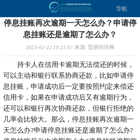
导航
停息挂账再次逾期一天怎么办？申请停
息挂账还是逾期了怎么办？
2023-02-22 10:21:07 来源: 贸易经济网
持卡人在信用卡逾期无法偿还的时候，
可以主动和银行联系协商还款，比如申请停
息挂账，申请成功后一定要按照约定来偿还
信用卡，如果在申请成功后又有逾期行为，
还可以和银行再次协商还款，但银行拒绝的
几率会比较大。那么，停息挂账再次逾期一
天怎么办?申请停息挂账还是逾期了怎么办?