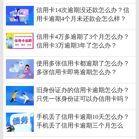
信用卡14次逾期没还款怎么办？信
用卡逾期4个月未还款会怎么样？
信用卡4万多逾期了3个月怎么办？
信用卡3万逾期3年了怎么办？
使用多张信用卡都逾期了怎么办？
多张信用卡即将逾期怎么办？
旧身份证办的信用卡逾期怎么办？
只凭一张身份证可以办信用卡吗？
手机丢了信用卡逾期10天怎么办？
手机丢了信用卡逾期三个月怎么
办？