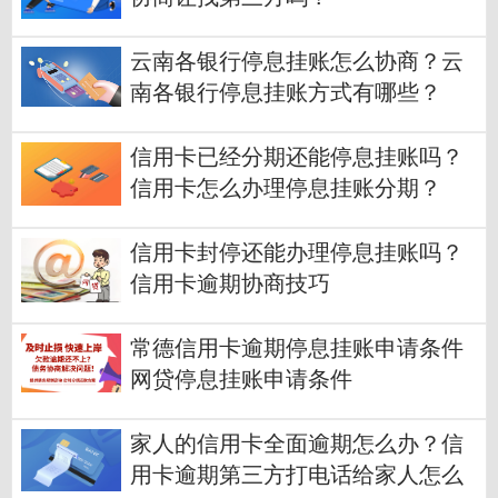
云南各银行停息挂账怎么协商？云
南各银行停息挂账方式有哪些？
信用卡已经分期还能停息挂账吗？
信用卡怎么办理停息挂账分期？
信用卡封停还能办理停息挂账吗？
信用卡逾期协商技巧
常德信用卡逾期停息挂账申请条件
网贷停息挂账申请条件
家人的信用卡全面逾期怎么办？信
用卡逾期第三方打电话给家人怎么