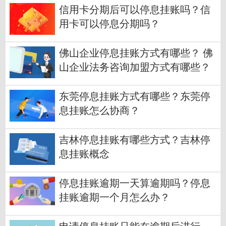
信用卡分期后可以停息挂账吗？信
用卡可以停息分期吗？
佛山企业停息挂账方式有哪些？ 佛
山企业法务咨询加盟方式有哪些？
东莞停息挂账方式有哪些？东莞停
息挂账怎么协商？
吉林停息挂账有哪些方式？吉林停
息挂账概念
停息挂账逾期一天算逾期吗？停息
挂账逾期一个月怎么办？