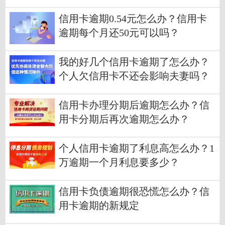
办？
信用卡逾期0.54元怎么办？信用卡
逾期每个月还50元可以吗？
我的好几个信用卡逾期了怎么办？
个人欠信用卡不还会影响夫妻吗？
信用卡办理分期后逾期怎么办？信
用卡分期后再次逾期怎么办？
个人信用卡逾期了利息高怎么办？1
万逾期一个月利息要多少？
信用卡负债逾期很恐慌怎么办？信
用卡逾期的新规定