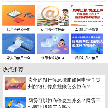
信用卡已经分期
信用卡封停还能
常德信用卡逾期
家人的信用卡全
信用卡逾期0.54
我的好几个信用
热点推荐
贵州的银行停息挂账如何申请？贵
州的银行停息挂账怎么协商？
网贷可以协商停息挂账么？网贷不
协商让找第三方吗？