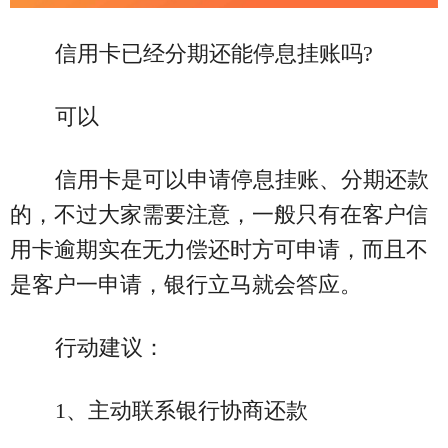
信用卡已经分期还能停息挂账吗?
可以
信用卡是可以申请停息挂账、分期还款
的，不过大家需要注意，一般只有在客户信
用卡逾期实在无力偿还时方可申请，而且不
是客户一申请，银行立马就会答应。
行动建议：
1、主动联系银行协商还款