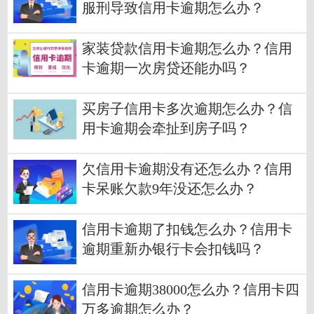
服刑导致信用卡逾期怎么办？
家装贷款信用卡逾期怎么办？信用
卡逾期一次房贷还能办吗？
买房子信用卡多次逾期怎么办？信
用卡逾期会牵扯到房子吗？
欠信用卡逾期没有还怎么办？信用
卡呆账欠款9年没还怎么办？
信用卡逾期了扣钱怎么办？信用卡
逾期重新办银行卡会扣钱吗？
信用卡逾期38000怎么办？信用卡四
万多逾期怎么办？