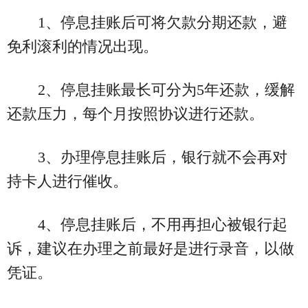
1、停息挂账后可将欠款分期还款，避
免利滚利的情况出现。
2、停息挂账最长可分为5年还款，缓解
还款压力，每个月按照协议进行还款。
3、办理停息挂账后，银行就不会再对
持卡人进行催收。
4、停息挂账后，不用再担心被银行起
诉，建议在办理之前最好是进行录音，以做
凭证。