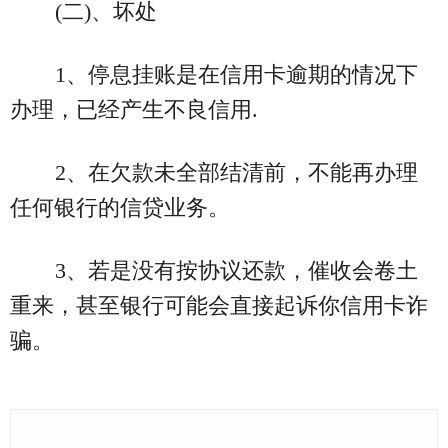
(二)、坏处
1、停息挂账是在信用卡逾期的情况下
办理，已经产生不良信用.
2、在欠款未全部结清前，不能再办理
任何银行的信贷业务。
3、若是没有按协议还款，催收会卷土
重来，甚至银行可能会直接起诉你信用卡诈
骗。