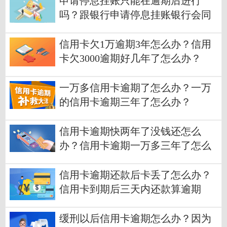
申请停息挂账只能在逾期后进行
吗？跟银行申请停息挂账银行会同
意吗？
信用卡欠1万逾期3年怎么办？信用
卡欠3000逾期好几年了怎么办？
一万多信用卡逾期了怎么办？一万
的信用卡逾期三年了怎么办？
信用卡逾期快两年了没钱还怎么
办？信用卡逾期一万多三年了怎么
办？
信用卡逾期还款后卡丢了怎么办？
信用卡到期后三天内还款算逾期
吗？
缓刑以后信用卡逾期怎么办？因为