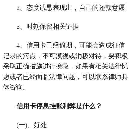
2、态度诚恳表现出，自己的还款意愿
3、时刻保留相关证据
4、信用卡已经逾期，可能会造成征信
记录的污点，不可漠视或消极对待，要积极
采取正确措施进行挽救，如果有相关法律忧
虑或者已经面临法律问题，可以联系律师具
体咨询。
信用卡停息挂账利弊是什么？
(一)、好处