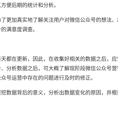
以方便后期的统计和分析。
为了更加真实地了解关注用户对微信公众号的想法、
户的满意度调查。
每天都在更新，因此，在收集好相关的数据之后，应
计、分析数据之后，可大概了解现阶段微信公众号营
公众号运营中存在的问题进行及时的修正。
深挖数据背后的意义，分析出数据变化的原因，并根