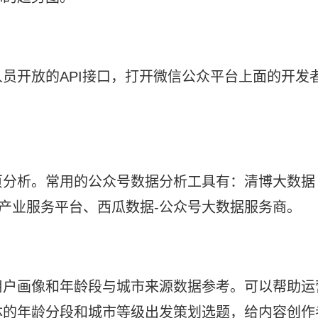
员开放的API接口，打开微信公众平台上面的开发
分析。常用的公众号数据分析工具有：清博大数据 
内容产业服务平台、西瓜数据-公众号大数据服务商。
用户画像和年龄段与城市来源数据参考。可以帮助运
体的年龄分段和城市等级出发策划选题，给内容创作