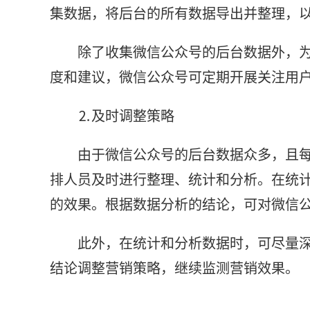
集数据，将后台的所有数据导出并整理，
除了收集微信公众号的后台数据外，
度和建议，微信公众号可定期开展关注用
⒉及时调整策略
由于微信公众号的后台数据众多，且
排人员及时进行整理、统计和分析。在统
的效果。根据数据分析的结论，可对微信
此外，在统计和分析数据时，可尽量
结论调整营销策略，继续监测营销效果。
标签：
微信公众号
大数据分析
内容定位
用户来源