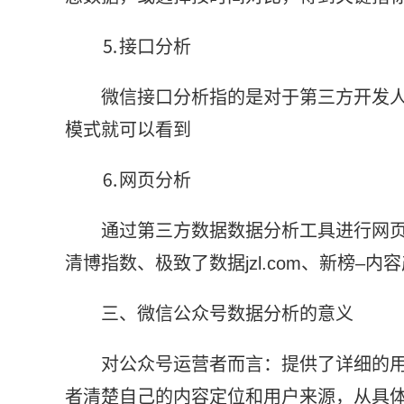
⒌接口分析
微信接口分析指的是对于第三方开发人
模式就可以看到
⒍网页分析
通过第三方数据数据分析工具进行网页
清博指数、极致了数据jzl.com、新榜–
三、微信公众号数据分析的意义
对公众号运营者而言：提供了详细的
者清楚自己的内容定位和用户来源，从具