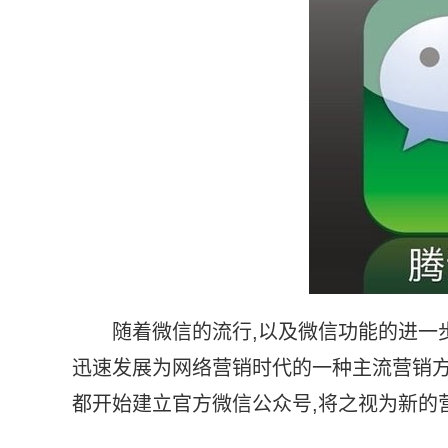
随着微信的流行,以及微信功能的进一
迅速发展为网络营销时代的一种主流营销方
都开始建立官方微信公众号,将之视为新的