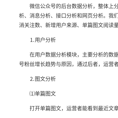
微信公众号的后台数据分析，整体上
析、消息分析、接口分析和网页分析。我
消关注数、新增用户来源、单篇图文阅读
⒈用户分析
在用户数据分析模块，主要分析的数
号粉丝增长趋势与原因，通过后者，运营
⒉图文分析
⑴单篇图文
打开单篇图文，运营者能看到最近文