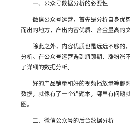
一、公众号数据分析的必要性
微信公众号运营，首先是分析自身优
而出的地方，产出内容优质、含金量高的
除此之外，内容优质也是远远不够的
分析。在公众号运营遇到瓶颈期、涨粉涨
了详细的数据分析。
好的产品销量和好的视频播放量等都
数据，就像有了一个错题本，哪里有问题
图。
二、微信公众号的后台数据分析