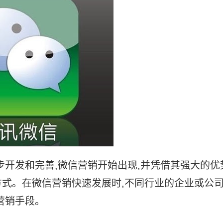
步开发和完善,微信营销开始出现,并凭借其强大的优
式。在微信营销快速发展时,不同行业的企业或公
营销手段。