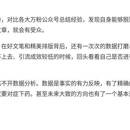
势，对比各大万粉公众号总结经验，发现自身能够脱
文章，就会有受众。
，在好文笔和精美排版背后，还有一次次的数据打磨
不上去、引流成效较低的时候，回头看看自己是否进
离不开数据分析。数据是事实的有力反映，有了精确
就要对症下药。甚至未来大致的方向也有了一个基本