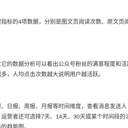
键指标的4项数据，分别是图文页阅读次数、原文页
过它的数据分析可以看出公众号粉丝的满意程度和活
越多，人均点击次数越大说明用户越活跃。
报、日报、周报、月报等时间维度，查看消息发送人
运营者还可选择7天、14天、30天或某个时间段的
标的趋势图。