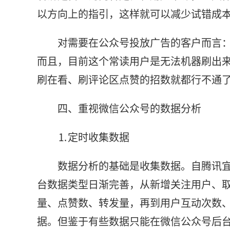
以方向上的指引，这样就可以减少试错成
对需要在公众号投放广告的客户而言
而且，目前这个常读用户是无法机器刷出
刷在看、刷评论区点赞的招数就都行不通
四、重视微信公众号的数据分析
⒈定时收集数据
数据分析的基础是收集数据。自腾讯
台数据类型日渐完善，从新增关注用户、
量、点赞数、转发量，再到用户互动次数
据。但鉴于有些数据只能在微信公众号后台