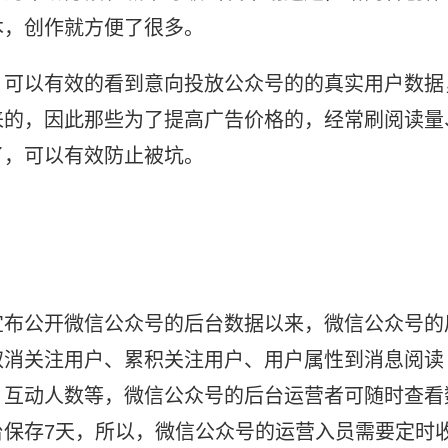
本，创作就方便了很多。
：可以有效的看到意向投放公众号的的真实用户数据
来的，因此那些为了提高广告价格的，经常刷阅读量
了，可以有效防止被坑。
宜布公开微信公众号的后台数据以来，微信公众号的
取消关注用户、累积关注用户、用户属性到消息阅读
、互动人数等，微信公众号的后台运营者可随时查看
保存7天，所以，微信公众号的运营入员需要定时