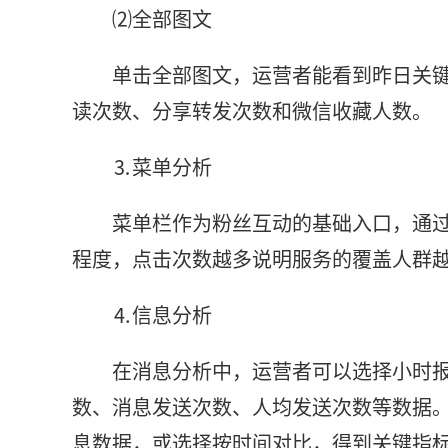
⑵全部图文
单击全部图文，运营者能看到昨日关
读次数、分享转发次数和微信收藏人数。
⒊菜单分析
菜单栏作为粉丝互动的基础入口，通
程度，点击次数越多说明服务的覆盖人群
⒋信息分析
在消息分析中，运营者可以选择小时
数、消息发送次数、人均发送次数等数据。
息数据，或选择按时间对比，得到关键指