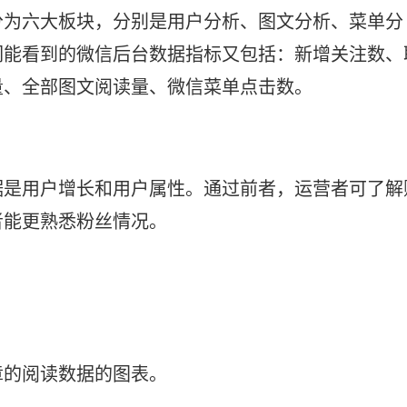
分为六大板块，分别是用户分析、图文分析、菜单分
们能看到的微信后台数据指标又包括：新增关注数、
量、全部图文阅读量、微信菜单点击数。
据是用户增长和用户属性。通过前者，运营者可了解
者能更熟悉粉丝情况。
章的阅读数据的图表。