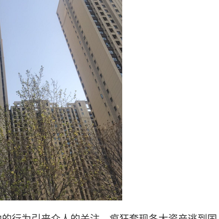
他的行为引来众人的关注，疯狂套现各大资产逃到国