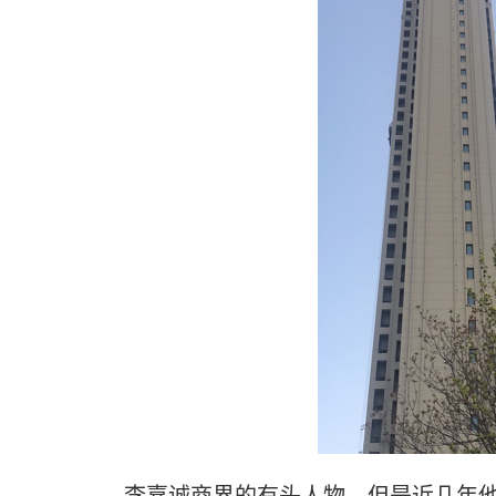
李嘉诚商界的有头人物，但是近几年