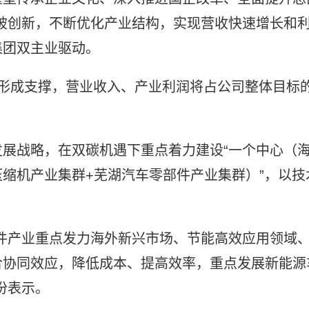
破创新，不断优化产业结构，实现营收快速增长和
集团双主业驱动。
逐步形成支撑，营业收入、产业利润将占公司整体目标
展战略，在双碳机遇下重点着力建设“一个中心（
缩机产业集群+芜湖汽车零部件产业集群）”，以技
件产业重点发力海外新兴市场、节能高效应用领域
合协同效应，降低成本、提高效率，重点发展新能源
份表示。