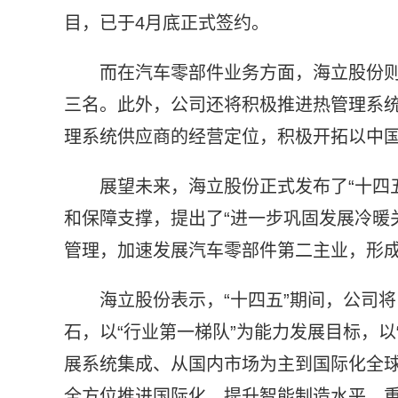
目，已于4月底正式签约。
而在汽车零部件业务方面，海立股份
三名。此外，公司还将积极推进热管理系
理系统供应商的经营定位，积极开拓以中
展望未来，海立股份正式发布了“十四
和保障支撑，提出了“进一步巩固发展冷暖
管理，加速发展汽车零部件第二主业，形成
海立股份表示，“十四五”期间，公司
石，以“行业第一梯队”为能力发展目标，
展系统集成、从国内市场为主到国际化全球
全方位推进国际化、提升智能制造水平、