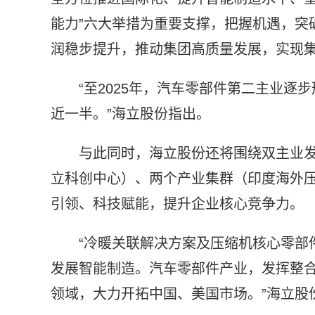
能力”六大举措为重要支撑，把握机遇，突
润稳步提升，推动集团高质量发展，实现
“至2025年，汽车零部件第二主业
近一半。”海立股份指出。
与此同时，海立股份还将围绕双主业发
立科创中心）、两个产业集群（印度海外压
引领、科技赋能，提升企业核心竞争力。
“冷暖关联解决方案及压缩机核心零部
发展智能制造。汽车零部件产业，发挥整
领域，大力开拓中国、美国市场。”海立股