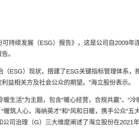
份可持续发展（ESG）报告》，这是公司自2009年
报告。
治（ESG）现状，搭建了ESG关键指标管理体系，
应利益相关方及社会公众的期望。”海立股份表示。
暖生活”为主题，包含“暖心经营，合规共赢”、“冷
、“暖筑人心，海纳英才”和“风和日暖，携手公众”五
公司治理（G）三大维度阐述了海立股份在2021