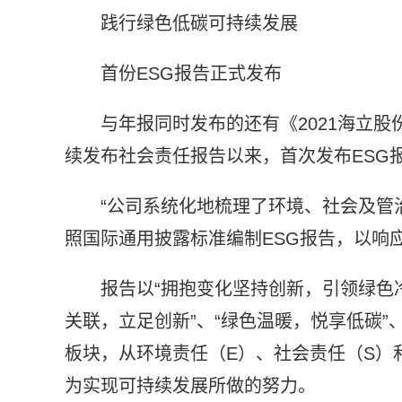
践行绿色低碳可持续发展
首份ESG报告正式发布
与年报同时发布的还有《2021海立股
续发布社会责任报告以来，首次发布ESG
“公司系统化地梳理了环境、社会及管
照国际通用披露标准编制ESG报告，以响
报告以“拥抱变化坚持创新，引领绿色冷
关联，立足创新”、“绿色温暖，悦享低碳”
板块，从环境责任（E）、社会责任（S）和
为实现可持续发展所做的努力。