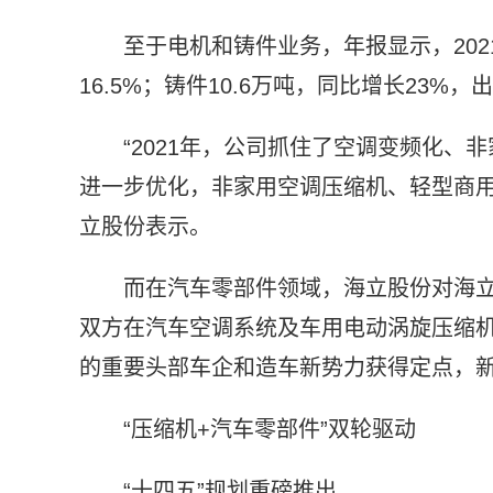
至于电机和铸件业务，年报显示，202
16.5%；铸件10.6万吨，同比增长23%
“2021年，公司抓住了空调变频化
进一步优化，非家用空调压缩机、轻型商用
立股份表示。
而在汽车零部件领域，海立股份对海立
双方在汽车空调系统及车用电动涡旋压缩
的重要头部车企和造车新势力获得定点，新
“压缩机+汽车零部件”双轮驱动
“十四五”规划重磅推出