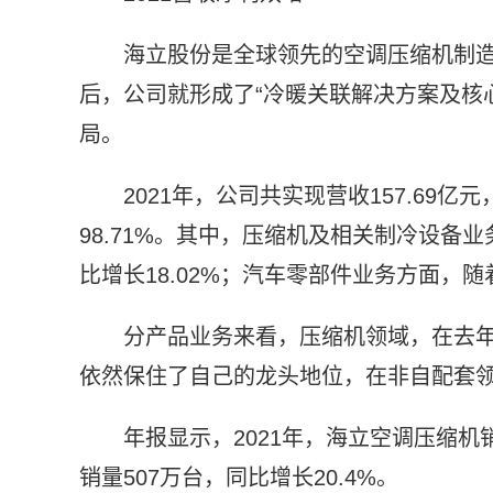
海立股份是全球领先的空调压缩机制造
后，公司就形成了“冷暖关联解决方案及核心
局。
2021年，公司共实现营收157.69亿
98.71%。其中，压缩机及相关制冷设备业务
比增长18.02%；汽车零部件业务方面，随
分产品业务来看，压缩机领域，在去
依然保住了自己的龙头地位，在非自配套
年报显示，2021年，海立空调压缩机
销量507万台，同比增长20.4%。