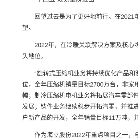
回望过去是为了更好地前行。在202
望。
2022年，在冷暖关联解决方案及核
头地位。
“旋转式压缩机业务将持续优化产品和
位，全年压缩机销量目标2700万台，非
幅；制冷压缩机电机业务将拓展汽车零部件
发展；铸件业务继续稳步开拓汽零，并推
户新产品的开发，全年销量目标11万吨，
作为海立股份2022年重点项目之一，