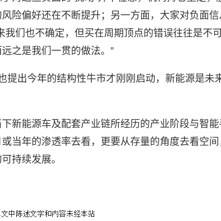
的风险偏好还在不断提升；另一方面，大家对负面信
来我们也不确定，但买在周期顶点的错误往往是不
远之是我们一贯的做法。”
初也提出今年的结构性牛市才刚刚启动，新能源是未
当下新能源车及配套产业链所经历的产业阶段与智能
月或当年的渗透率去看，更要从存量的角度去看空间
的可持续发展。