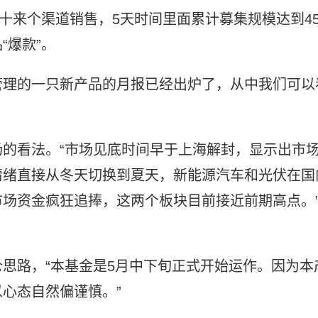
十来个渠道销售，5天时间里面累计募集规模达到4
“爆款”。
管理的一只新产品的月报已经出炉了，从中我们可以
的看法。“市场见底时间早于上海解封，显示出市
情绪直接从冬天切换到夏天，新能源汽车和光伏在国
场资金疯狂追捧，这两个板块目前接近前期高点。
思路，“本基金是5月中下旬正式开始运作。因为本
心态自然偏谨慎。”