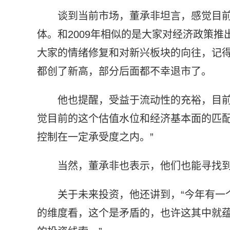
谈到当前市场，董承非坦言，感觉目前的
体。和2009年相似的是大家对经济政策推
大家的情绪修复和对新兴板块的向往，记得2
都创了新高，部分后面都不幸退市了。
他也提醒，受益于流动性的充裕，目前
觉目前的这个估值水位和经济基本面的匹
控制在一定承受度之内。”
当然，董承非也表示，他们也能寻找
关于未来投资，他还讲到，“今年有一
的维度看，这个是矛盾的，也许这其中就