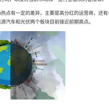
场热点有一定的差异，主要是高分红的运营商，还有
能源汽车和光伏两个板块目前接近前期高点。