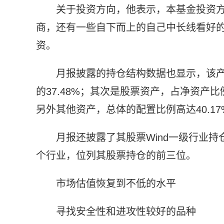
关于投资方向，他表示，本基金投资
商，还有一些自下而上的自己中长线看好
资。
月报披露的持仓结构数据也显示，该
的37.48%；其次是股票资产，占净资产比例
另外其他资产，总体的配置比例高达40.1
月报还披露了其股票Wind一级行业
个行业，位列其股票持仓的前三位。
市场估值恢复到不低的水平
寻找安全性和进攻性较好的品种