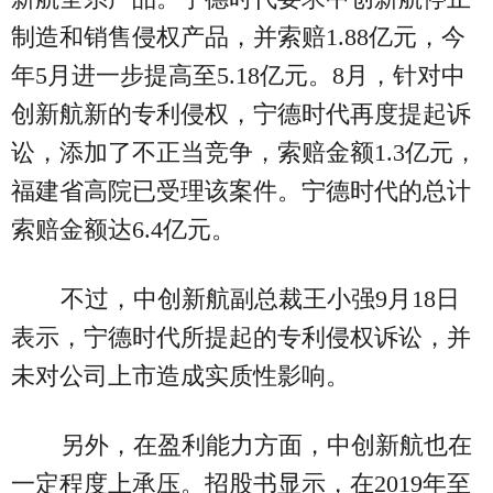
制造和销售侵权产品，并索赔1.88亿元，今
年5月进一步提高至5.18亿元。8月，针对中
创新航新的专利侵权，宁德时代再度提起诉
讼，添加了不正当竞争，索赔金额1.3亿元，
福建省高院已受理该案件。宁德时代的总计
索赔金额达6.4亿元。
不过，中创新航副总裁王小强9月18日
表示，宁德时代所提起的专利侵权诉讼，并
未对公司上市造成实质性影响。
另外，在盈利能力方面，中创新航也在
一定程度上承压。招股书显示，在2019年至