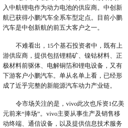
入中航锂电作为动力电池的供应商。中创新
航已获得小鹏汽车全系车型定点。目前小鹏
汽车是中创新航的前五大客户之一。
不难看出，15个基石投资者中，既有上
游供应商，提供包括锂精矿、镍钴材料、正
极材料前驱体、电解铜箔和锂电设备，又有
下游客户小鹏汽车。单从名单上看，已经形
成了近乎完整的新能源汽车动力产业链。
令市场关注的是，vivo此次也斥资1亿美
元前来“捧场”。vivo主要从事生产及销售移
动终端、通信设备，以及提供信息技术服务