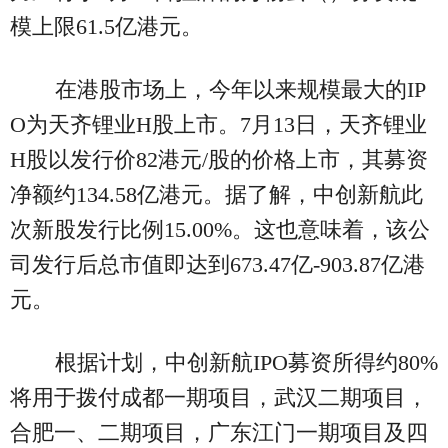
模上限61.5亿港元。
在港股市场上，今年以来规模最大的IP
O为天齐锂业H股上市。7月13日，天齐锂业
H股以发行价82港元/股的价格上市，其募资
净额约134.58亿港元。据了解，中创新航此
次新股发行比例15.00%。这也意味着，该公
司发行后总市值即达到673.47亿-903.87亿港
元。
根据计划，中创新航IPO募资所得约80%
将用于拨付成都一期项目，武汉二期项目，
合肥一、二期项目，广东江门一期项目及四