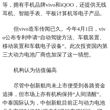
等，拥有手机品牌vivo和iQOO，还提供无线
耳机、智能手表、平板计算机等电子产品。
但vivo造车传闻已久。今年4月1日，viv
o公布专利申请“自动驾驶方法、车载装置、
移动装置和车载电子设备”。此次投资国内第
三大动力电池厂商也加深了这一猜想。
机构认为估值偏高
尽管中创新航尚未上市便受到各路资金
追捧，但市场上亦有机构保持“人间清醒”。
中泰国际认为，中创新航目前正与动力电池