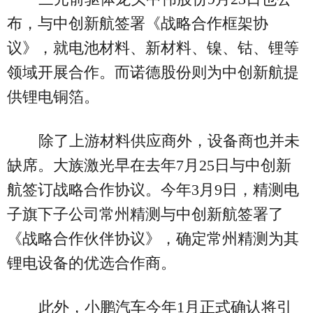
布，与中创新航签署《战略合作框架协
议》，就电池材料、新材料、镍、钴、锂等
领域开展合作。而诺德股份则为中创新航提
供锂电铜箔。
除了上游材料供应商外，设备商也并未
缺席。大族激光早在去年7月25日与中创新
航签订战略合作协议。今年3月9日，精测电
子旗下子公司常州精测与中创新航签署了
《战略合作伙伴协议》，确定常州精测为其
锂电设备的优选合作商。
此外，小鹏汽车今年1月正式确认将引