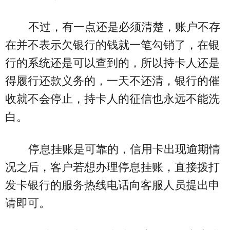
不过，有一点还是必须清楚，账户不存
在并不表示欠银行的钱就一笔勾销了，在银
行的系统还是可以查到的，所以持卡人还是
得履行还款义务的，一天不还清，银行的催
收就不会停止，持卡人的征信也永远不能洗
白。
停息挂账是可靠的，信用卡出现逾期情
况之后，客户若想办理停息挂账，直接拨打
发卡银行的服务热线电话向客服人员提出申
请即可。