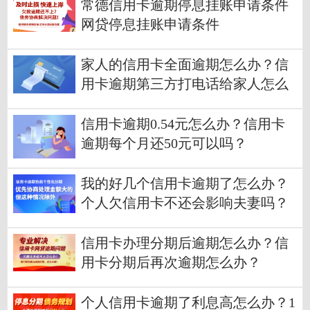
常德信用卡逾期停息挂账申请条件
网贷停息挂账申请条件
家人的信用卡全面逾期怎么办？信
用卡逾期第三方打电话给家人怎么
办？
信用卡逾期0.54元怎么办？信用卡
逾期每个月还50元可以吗？
我的好几个信用卡逾期了怎么办？
个人欠信用卡不还会影响夫妻吗？
信用卡办理分期后逾期怎么办？信
用卡分期后再次逾期怎么办？
个人信用卡逾期了利息高怎么办？1