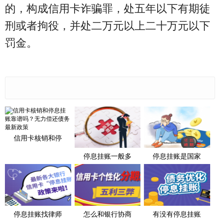
的，构成信用卡诈骗罪，处五年以下有期徒
刑或者拘役，并处二万元以上二十万元以下
罚金。
信用卡核销和停
停息挂账一般多
停息挂账是国家
停息挂账找律师
怎么和银行协商
有没有停息挂账