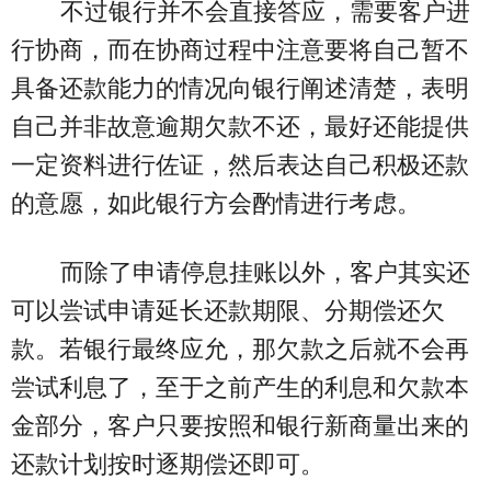
不过银行并不会直接答应，需要客户进
行协商，而在协商过程中注意要将自己暂不
具备还款能力的情况向银行阐述清楚，表明
自己并非故意逾期欠款不还，最好还能提供
一定资料进行佐证，然后表达自己积极还款
的意愿，如此银行方会酌情进行考虑。
而除了申请停息挂账以外，客户其实还
可以尝试申请延长还款期限、分期偿还欠
款。若银行最终应允，那欠款之后就不会再
尝试利息了，至于之前产生的利息和欠款本
金部分，客户只要按照和银行新商量出来的
还款计划按时逐期偿还即可。