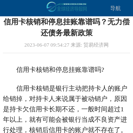
导航
信用卡核销和停息挂账靠谱吗？无力偿
还债务最新政策
2023-06-07 09:54:27 来源: 贸易经济网
信用卡核销和停息挂账靠谱吗?
信用卡核销是银行主动把持卡人的账户
给销掉，对持卡人来说属于被动销户，原因
是持卡欠信用卡长期不还，一般时间超过1
年以上，就有可能会被银行当成不良资产进
行处理，核销后信用卡的账户就不存在了。