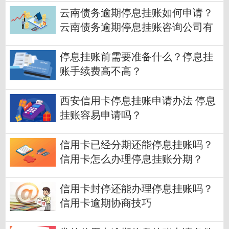
云南债务逾期停息挂账如何申请？
云南债务逾期停息挂账咨询公司有
哪些？
停息挂账前需要准备什么？停息挂
账手续费高不高？
西安信用卡停息挂账申请办法 停息
挂账容易申请吗？
信用卡已经分期还能停息挂账吗？
信用卡怎么办理停息挂账分期？
信用卡封停还能办理停息挂账吗？
信用卡逾期协商技巧