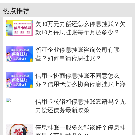
热点推荐
欠30万无力偿还怎么停息挂账？欠
款10万停息挂账每个月还多少？
浙江企业停息挂账咨询公司有哪
些？如何申请停息挂账？
信用卡协商停息挂账不同意怎么
办？信用卡怎么协商停息挂账上海
信用卡核销和停息挂账靠谱吗？无
力偿还债务最新政策
停息挂账一般多久能谈好？停息挂