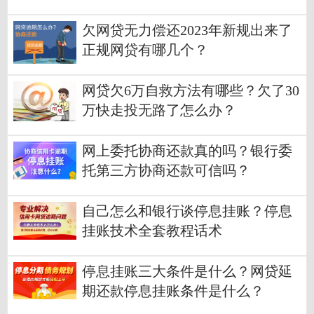
欠网贷无力偿还2023年新规出来了
正规网贷有哪几个？
网贷欠6万自救方法有哪些？欠了30
万快走投无路了怎么办？
网上委托协商还款真的吗？银行委
托第三方协商还款可信吗？
自己怎么和银行谈停息挂账？停息
挂账技术全套教程话术
停息挂账三大条件是什么？网贷延
期还款停息挂账条件是什么？