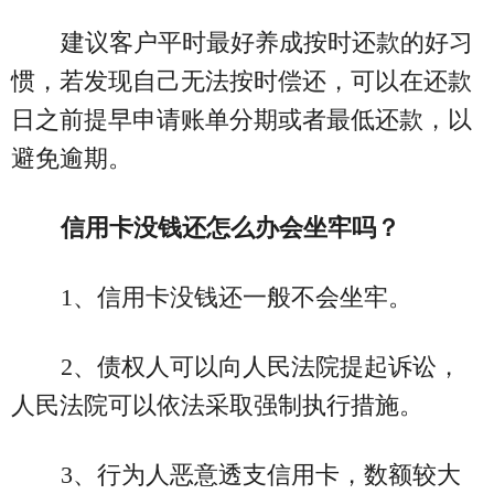
建议客户平时最好养成按时还款的好习
惯，若发现自己无法按时偿还，可以在还款
日之前提早申请账单分期或者最低还款，以
避免逾期。
信用卡没钱还怎么办会坐牢吗？
1、信用卡没钱还一般不会坐牢。
2、债权人可以向人民法院提起诉讼，
人民法院可以依法采取强制执行措施。
3、行为人恶意透支信用卡，数额较大