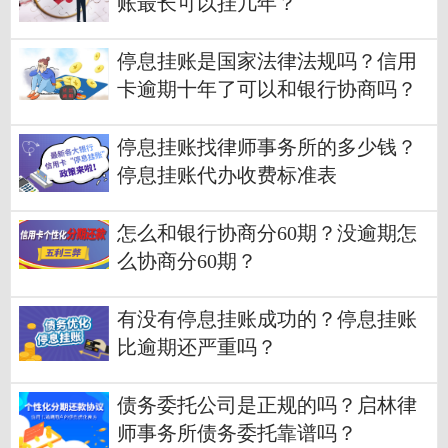
账最长可以挂几年？
停息挂账是国家法律法规吗？信用
卡逾期十年了可以和银行协商吗？
停息挂账找律师事务所的多少钱？
停息挂账代办收费标准表
怎么和银行协商分60期？没逾期怎
么协商分60期？
有没有停息挂账成功的？停息挂账
比逾期还严重吗？
债务委托公司是正规的吗？启林律
师事务所债务委托靠谱吗？