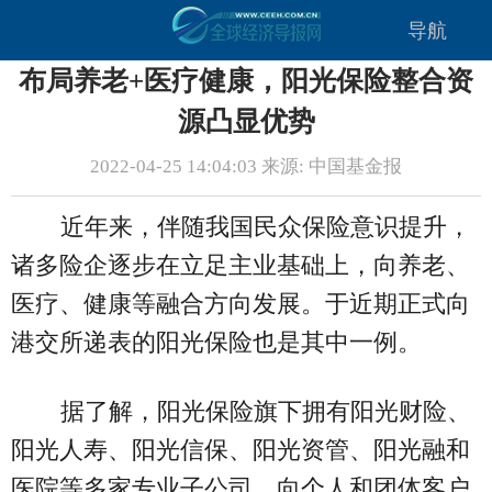
导航
布局养老+医疗健康，阳光保险整合资
源凸显优势
2022-04-25 14:04:03 来源: 中国基金报
近年来，伴随我国民众保险意识提升，
诸多险企逐步在立足主业基础上，向养老、
医疗、健康等融合方向发展。于近期正式向
港交所递表的阳光保险也是其中一例。
据了解，阳光保险旗下拥有阳光财险、
阳光人寿、阳光信保、阳光资管、阳光融和
医院等多家专业子公司，向个人和团体客户