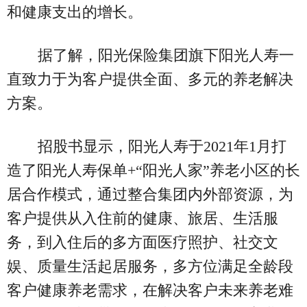
和健康支出的增长。
据了解，阳光保险集团旗下阳光人寿一
直致力于为客户提供全面、多元的养老解决
方案。
招股书显示，阳光人寿于2021年1月打
造了阳光人寿保单+“阳光人家”养老小区的长
居合作模式，通过整合集团内外部资源，为
客户提供从入住前的健康、旅居、生活服
务，到入住后的多方面医疗照护、社交文
娱、质量生活起居服务，多方位满足全龄段
客户健康养老需求，在解决客户未来养老难