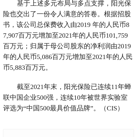
基于上述多元布局与多点支撑，阳光保
险也交出了一份令人满意的答卷。根据招股
书，该公司总保费收入由2019 年的人民币8
7,907百万元增加至2021年的人民币101,759
百万元；归属于母公司股东的净利润由2019
年的人民币5,086百万元增加至2021年的人民
币5,883百万元。
截至2021年末，阳光保险已连续11年蝉
联中国企业500强，连续10年被世界实验室
评选为“中国500最具价值品牌”。（CIS）