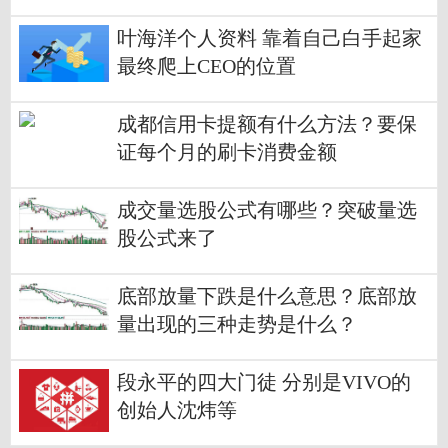
叶海洋个人资料 靠着自己白手起家
最终爬上CEO的位置
成都信用卡提额有什么方法？要保
证每个月的刷卡消费金额
成交量选股公式有哪些？突破量选
股公式来了
底部放量下跌是什么意思？底部放
量出现的三种走势是什么？
段永平的四大门徒 分别是VIVO的
创始人沈炜等