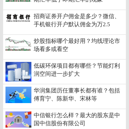
招商证券开户佣金是多少？微信、
手机银行开户默认佣金为万2.5
炒股指标哪个最好用？均线理论市
场看多或看空
低碳环保项目都有哪些？节能灯利
润空间进一步扩大
华润集团历任董事长都有谁？包括
傅育宁、陈新华、宋林等
中信银行怎么样？最大的股东是中
国中信股份有限公司