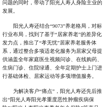
问题的同时，带动了阳光人寿人身险主业的
发展。
阳光人寿还结合“9073”养老格局，对标
行业布局，找到了基于“居家养老”的差异化
发力点，推出了“孝无忧”居家养老服务体
系，通过整合多项适老化服务为居家父母提
供涵盖全年家庭医生视频问诊、在线购药、
生病门诊、住院绿通、全年定期护士上门进
行基础体检、居家运动等多项增值服务。
为解决客户“痛点”，阳光人寿还先后推
出“阳光人寿阳光孝重度恶性肿瘤疾病保