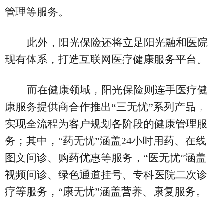
管理等服务。
此外，阳光保险还将立足阳光融和医院
现有体系，打造互联网医疗健康服务平台。
而在健康领域，阳光保险则连手医疗健
康服务提供商合作推出“三无忧”系列产品，
实现全流程为客户规划各阶段的健康管理服
务；其中，“药无忧”涵盖24小时用药、在线
图文问诊、购药优惠等服务，“医无忧”涵盖
视频问诊、绿色通道挂号、专科医院二次诊
疗等服务，“康无忧”涵盖营养、康复服务。