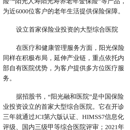
险”“阳光人寿阳光寿养老年金保险”等产品，
为近6000位客户的老年生活提供保险保障。
设立首家保险业投资的大型综合医院
在医疗和健康管理服务方面，阳光保险
同样在积极布局，延伸产业链，重点依托内
部自有医院优势，为客户提供多方位医疗服
务。
据招股书，“阳光融和医院”是中国保险
业投资设立的首家大型综合医院。它在开诊
三年就通过JCI第六版认证、HIMSS7信息化
评级、国内三级甲等综合医院评审；2021年