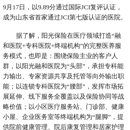
9月17日，以9.89分通过国际JCI复评认证，
成为山东省首家通过JCI第七版认证的医院。
据了解，阳光保险在医疗领域打造“融
和医院+专科医院+终端机构”的完整医养服
务模式，也即是：围绕保险主业的客户人
群，以阳光融和医院为“头部”，承担专科能
力输出、专家资源共享及托管等向外输出职
能；以连锁专科医院为“腰部”，发挥市场拓
展延伸、线下服务全覆盖以及保险协同等战
略价值；以小区医疗服务站、门诊部、健康
小屋、企业医务室等终端机构为“腿脚”，提
供院前健康管理、院后康复管理和居家护理