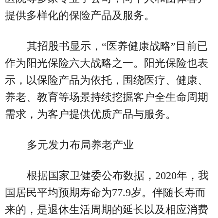
提供多样化的保险产品及服务。
其招股书显示，“医养健康战略”目前已
作为阳光保险六大战略之一。阳光保险也表
示，以保险产品为依托，围绕医疗、健康、
养老、教育等场景持续挖掘客户全生命周期
需求，为客户提供优质产品与服务。
多元发力布局养老产业
根据国家卫健委公布数据，2020年，我
国居民平均预期寿命为77.9岁。伴随长寿而
来的，是退休生活周期的延长以及相应消费