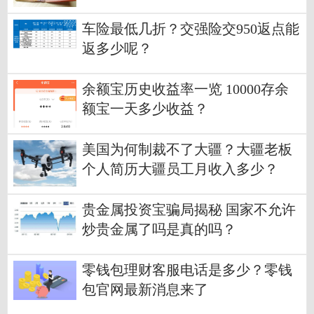
车险最低几折？交强险交950返点能
返多少呢？
余额宝历史收益率一览 10000存余
额宝一天多少收益？
美国为何制裁不了大疆？大疆老板
个人简历大疆员工月收入多少？
贵金属投资宝骗局揭秘 国家不允许
炒贵金属了吗是真的吗？
零钱包理财客服电话是多少？零钱
包官网最新消息来了