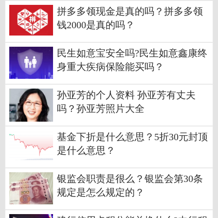
拼多多领现金是真的吗？拼多多领
钱2000是真的吗？
民生如意宝安全吗?民生如意鑫康终
身重大疾病保险能买吗？
孙亚芳的个人资料 孙亚芳有丈夫
吗？孙亚芳照片大全
基金下折是什么意思？5折30元封顶
是什么意思？
银监会职责是很么？银监会第30条
规定是怎么规定的？