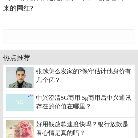
来的网红?
热点推荐
张越怎么发家的?保守估计他身价有
几个亿？
中兴澄清5G商用 5g商用后中兴通讯
存在的价值在哪里？
好用钱放款速度快吗？银行放款是
看心情是真的吗？