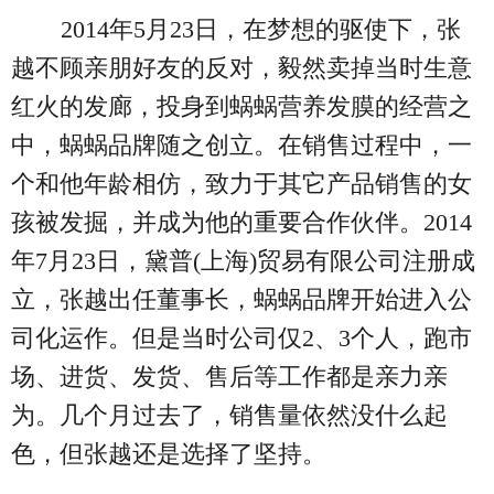
2014年5月23日，在梦想的驱使下，张
越不顾亲朋好友的反对，毅然卖掉当时生意
红火的发廊，投身到蜗蜗营养发膜的经营之
中，蜗蜗品牌随之创立。在销售过程中，一
个和他年龄相仿，致力于其它产品销售的女
孩被发掘，并成为他的重要合作伙伴。2014
年7月23日，黛普(上海)贸易有限公司注册成
立，张越出任董事长，蜗蜗品牌开始进入公
司化运作。但是当时公司仅2、3个人，跑市
场、进货、发货、售后等工作都是亲力亲
为。几个月过去了，销售量依然没什么起
色，但张越还是选择了坚持。