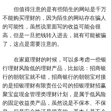
但值得注意的是有些陌生的网站是千万
不能购买理财的，因为陌生的网站存在骗人
的可能性，虽然说里面写的收益可能会很
高，但是一旦把钱转入进去，就有可能被骗
了，这点是需要注意的。
在家庭理财的时候，可以多考虑一些银
行理财风险低的理财产品，比如说：招商银
行的朝朝宝就不错，招商银行的朝朝宝对接
的是招银理财有限责任公司的招银理财招赢
聚宝盆现金管理类理财计划，是属于低风险
的固定收益类产品，虽然说是不保本、不保