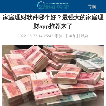
导航
家庭理财软件哪个好？最强大的家庭理
财app推荐来了
2022-05-27 14:25:43 来源: 中国项目城网