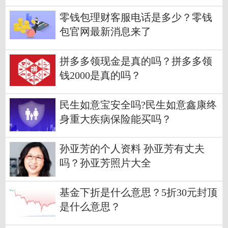
零钱包理财客服电话是多少？零钱
包官网最新消息来了
拼多多领现金是真的吗？拼多多领
钱2000是真的吗？
民生如意宝安全吗?民生如意鑫康终
身重大疾病保险能买吗？
孙亚芳的个人资料 孙亚芳有丈夫
吗？孙亚芳照片大全
基金下折是什么意思？5折30元封顶
是什么意思？