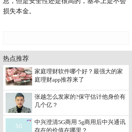
息，但是安全性还是很高的，基本上是不会
损失本金。
热点推荐
家庭理财软件哪个好？最强大的家
庭理财app推荐来了
张越怎么发家的?保守估计他身价有
几个亿？
中兴澄清5G商用 5g商用后中兴通讯
存在的价值在哪里？