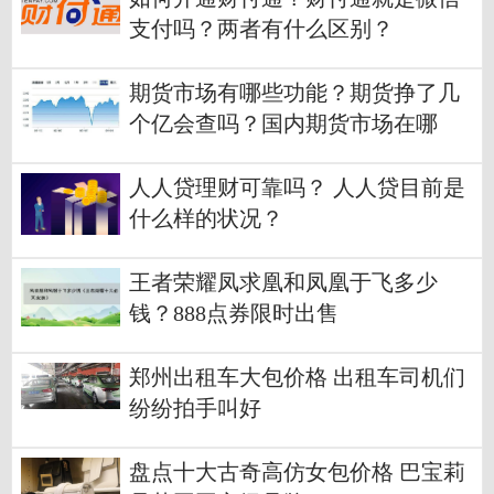
支付吗？两者有什么区别？
期货市场有哪些功能？期货挣了几
个亿会查吗？国内期货市场在哪
里？
人人贷理财可靠吗？ 人人贷目前是
什么样的状况？
王者荣耀凤求凰和凤凰于飞多少
钱？888点券限时出售
郑州出租车大包价格 出租车司机们
纷纷拍手叫好
盘点十大古奇高仿女包价格 巴宝莉