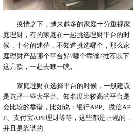
疫情之下，越来越多的家庭十分重视家
庭理财，有的家庭在一起挑选理财平台的时
候，十分的迷茫，不知道挑选哪个，那么家
庭理财产品哪个平台好?哪个靠谱?推荐以下
这几款，一起去瞧一瞧。
家庭理财在选择平台的时候，一般建议
是选择一些大平台、知名度比较高的平台是
会比较的靠谱，比如说：银行APP、微信AP
P、支付宝APP理财等等，这些都是正规的，
并且是靠谱的。