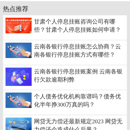
热点推荐
甘肃个人停息挂账咨询公司有哪
些？甘肃个人停息挂账如何申请？
云南各银行停息挂账怎么协商？云
南各银行停息挂账方式有哪些？
云南各银行停息挂账案例 云南各银
行欠款逾期利弊
个人债务优化机构靠谱吗？债务优
化半年挣300万真的吗？
网贷无力偿还最新规定2023 网贷无
力偿还会造成什么后果？