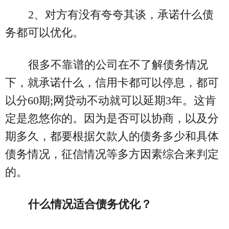
2、对方有没有夸夸其谈，承诺什么债
务都可以优化。
很多不靠谱的公司在不了解债务情况
下，就承诺什么，信用卡都可以停息，都可
以分60期;网贷动不动就可以延期3年。这肯
定是忽悠你的。因为是否可以协商，以及分
期多久，都要根据欠款人的债务多少和具体
债务情况，征信情况等多方因素综合来判定
的。
什么情况适合债务优化？