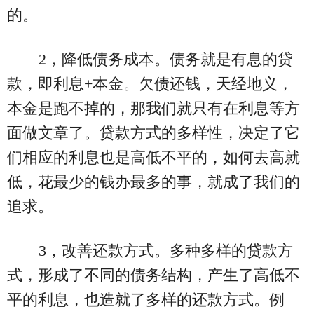
的。
2，降低债务成本。债务就是有息的贷
款，即利息+本金。欠债还钱，天经地义，
本金是跑不掉的，那我们就只有在利息等方
面做文章了。贷款方式的多样性，决定了它
们相应的利息也是高低不平的，如何去高就
低，花最少的钱办最多的事，就成了我们的
追求。
3，改善还款方式。多种多样的贷款方
式，形成了不同的债务结构，产生了高低不
平的利息，也造就了多样的还款方式。例