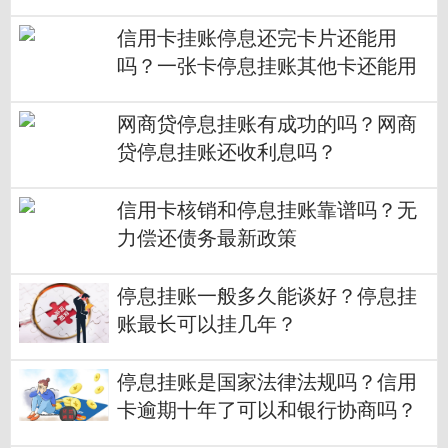
信用卡挂账停息还完卡片还能用
吗？一张卡停息挂账其他卡还能用
吗？
网商贷停息挂账有成功的吗？网商
贷停息挂账还收利息吗？
信用卡核销和停息挂账靠谱吗？无
力偿还债务最新政策
停息挂账一般多久能谈好？停息挂
账最长可以挂几年？
停息挂账是国家法律法规吗？信用
卡逾期十年了可以和银行协商吗？