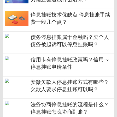
停息挂账技术优缺点 停息挂账手续
费一般几个点？
债务停息挂账属于金融吗？欠个人
债务被起诉可以停息挂账吗？
信用卡有停息挂账政策吗？信用卡
停息挂账申请条件
安徽欠款人停息挂账方式有哪些？
欠款人要求停息挂账可以吗？
法务协商停息挂账的流程是什么？
停息挂账怎么协商到账？