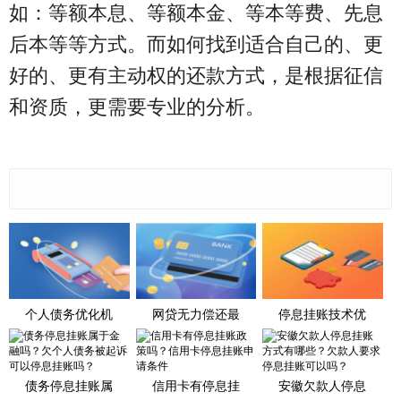
如：等额本息、等额本金、等本等费、先息
后本等等方式。而如何找到适合自己的、更
好的、更有主动权的还款方式，是根据征信
和资质，更需要专业的分析。
个人债务优化机
网贷无力偿还最
停息挂账技术优
债务停息挂账属
信用卡有停息挂
安徽欠款人停息