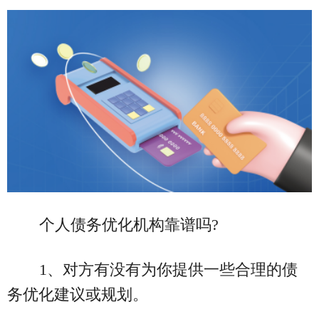
个人债务优化机构靠谱吗?
1、对方有没有为你提供一些合理的债
务优化建议或规划。