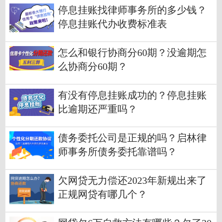
停息挂账找律师事务所的多少钱？
停息挂账代办收费标准表
怎么和银行协商分60期？没逾期怎
么协商分60期？
有没有停息挂账成功的？停息挂账
比逾期还严重吗？
债务委托公司是正规的吗？启林律
师事务所债务委托靠谱吗？
欠网贷无力偿还2023年新规出来了
正规网贷有哪几个？