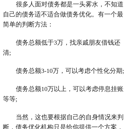
很多人面对债务都是一头雾水，不知道
自己的债务适不适合做债务优化。有一个最
简单的判断方法：
债务总额低于3万，找亲戚朋友借钱还
清;
债务总额3-10万，可以考虑个性化分期;
债务总额10万以上，可以考虑停息挂账
等等;
当然，这也要根据自己的自身情况来判
断，债务优化机构只是给你提供一个方案，