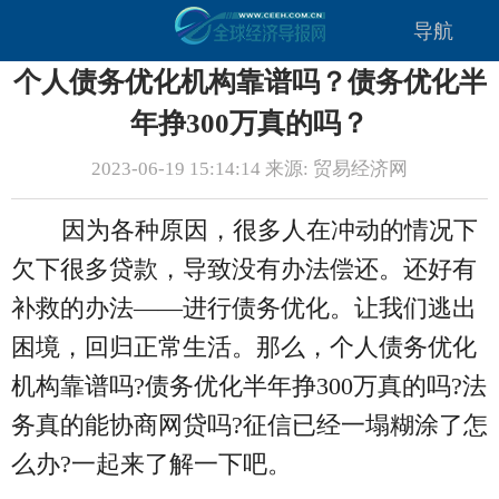
导航
个人债务优化机构靠谱吗？债务优化半
年挣300万真的吗？
2023-06-19 15:14:14 来源: 贸易经济网
因为各种原因，很多人在冲动的情况下
欠下很多贷款，导致没有办法偿还。还好有
补救的办法——进行债务优化。让我们逃出
困境，回归正常生活。那么，个人债务优化
机构靠谱吗?债务优化半年挣300万真的吗?法
务真的能协商网贷吗?征信已经一塌糊涂了怎
么办?一起来了解一下吧。