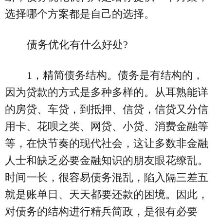
选择哪个方案都是自己的选择。
债务优化有什么好处?
1，精简债务结构。债务是有结构的，
因为贷款的方式是多种多样的。从耳熟能详
的房贷、车贷，到抵押、信贷，信贷又分信
用卡、花呗之类、网贷、小贷、消费金融等
等，在快节奏的现代社会，这让多数非金融
人士和缺乏必要金融知识的朋友眼花缭乱。
时间一长，很容易债务混乱，陷入隔三差五
就是账单日、天天都要还款的困境。因此，
对债务的结构进行精兵简政，是很有必要