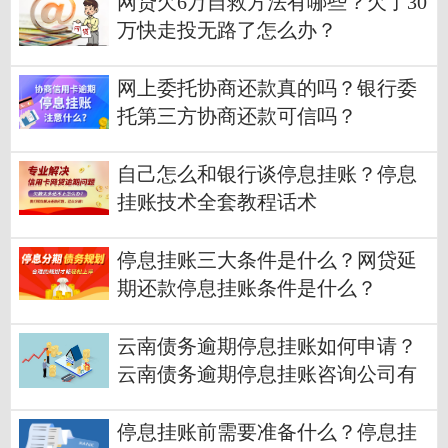
网贷欠6万自救方法有哪些？欠了30
万快走投无路了怎么办？
网上委托协商还款真的吗？银行委
托第三方协商还款可信吗？
自己怎么和银行谈停息挂账？停息
挂账技术全套教程话术
停息挂账三大条件是什么？网贷延
期还款停息挂账条件是什么？
云南债务逾期停息挂账如何申请？
云南债务逾期停息挂账咨询公司有
哪些？
停息挂账前需要准备什么？停息挂