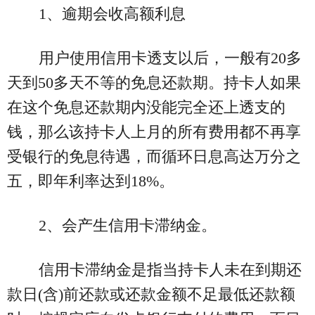
1、逾期会收高额利息
用户使用信用卡透支以后，一般有20多
天到50多天不等的免息还款期。持卡人如果
在这个免息还款期内没能完全还上透支的
钱，那么该持卡人上月的所有费用都不再享
受银行的免息待遇，而循环日息高达万分之
五，即年利率达到18%。
2、会产生信用卡滞纳金。
信用卡滞纳金是指当持卡人未在到期还
款日(含)前还款或还款金额不足最低还款额