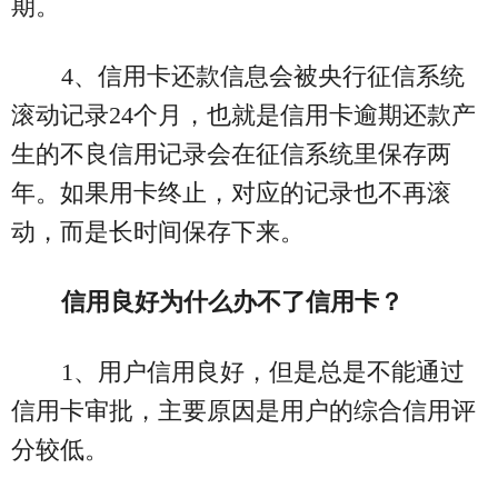
期。
4、信用卡还款信息会被央行征信系统
滚动记录24个月，也就是信用卡逾期还款产
生的不良信用记录会在征信系统里保存两
年。如果用卡终止，对应的记录也不再滚
动，而是长时间保存下来。
信用良好为什么办不了信用卡？
1、用户信用良好，但是总是不能通过
信用卡审批，主要原因是用户的综合信用评
分较低。