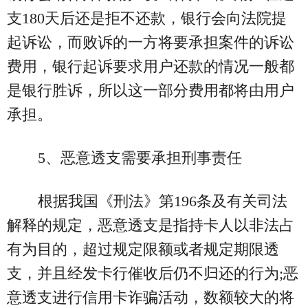
支180天后还是拒不还款，银行会向法院提
起诉讼，而败诉的一方将要承担案件的诉讼
费用，银行起诉要求用户还款的情况一般都
是银行胜诉，所以这一部分费用都将由用户
承担。
5、恶意透支需要承担刑事责任
根据我国《刑法》第196条及有关司法
解释的规定，恶意透支是指持卡人以非法占
有为目的，超过规定限额或者规定期限透
支，并且经发卡行催收后仍不归还的行为;恶
意透支进行信用卡诈骗活动，数额较大的将