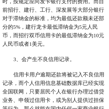
时，按规定应向发卡银行支付的费用。而目
前招行、建行、工行、深发展等大部分银行
对于滞纳金的标准，均为最低还款额未还部
分的5%，建行龙卡最低滞纳金为5元人民
币，而招行双币信用卡的最低滞纳金为10元
人民币或者1美元。
3、会产生不良信用记录。
信用卡用户逾期还款将被记入不良信用
记录，而个人信用信息基础数据库已经实现
全国联网，只要居民个人在银行办理过借贷
业务、申领过信用卡，或为别人提供过担保
等行为，那么就能在国内任何一家商业银行