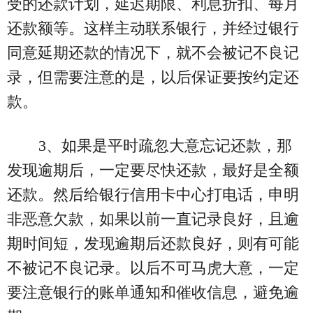
受的还款计划，延迟期限、利息折扣、每月
还款额等。这样主动联系银行，并经过银行
同意延期还款的情况下，就不会被记不良记
录，但需要注意的是，以后保证要按约定还
款。
3、如果是平时疏忽大意忘记还款，那
发现逾期后，一定要尽快还款，最好是全额
还款。然后给银行信用卡中心打电话，申明
非恶意欠款，如果以前一直记录良好，且逾
期时间短，发现逾期后还款良好，则有可能
不被记不良记录。以后不可马虎大意，一定
要注意银行的账单通知和催收信息，避免逾