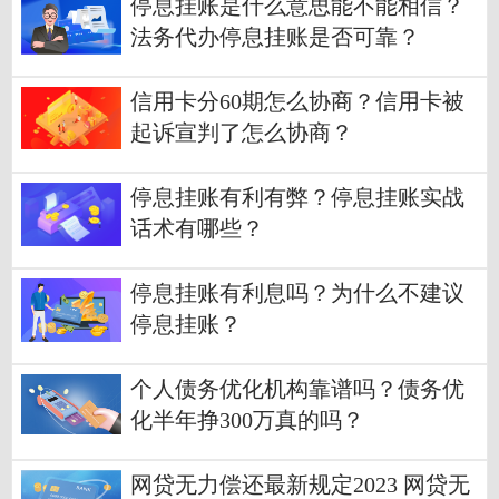
停息挂账是什么意思能不能相信？
法务代办停息挂账是否可靠？
信用卡分60期怎么协商？信用卡被
起诉宣判了怎么协商？
停息挂账有利有弊？停息挂账实战
话术有哪些？
停息挂账有利息吗？为什么不建议
停息挂账？
个人债务优化机构靠谱吗？债务优
化半年挣300万真的吗？
网贷无力偿还最新规定2023 网贷无