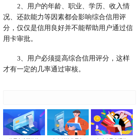
2、用户的年龄、职业、学历、收入情
况、还款能力等因素都会影响综合信用评
分，仅仅是信用良好并不能帮助用户通过信
用卡审批。
3、用户必须提高综合信用评分，这样
才有一定的几率通过审核。