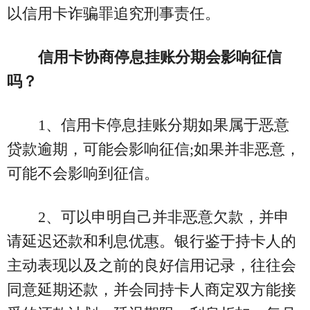
以信用卡诈骗罪追究刑事责任。
信用卡协商停息挂账分期会影响征信
吗？
1、信用卡停息挂账分期如果属于恶意
贷款逾期，可能会影响征信;如果并非恶意，
可能不会影响到征信。
2、可以申明自己并非恶意欠款，并申
请延迟还款和利息优惠。银行鉴于持卡人的
主动表现以及之前的良好信用记录，往往会
同意延期还款，并会同持卡人商定双方能接