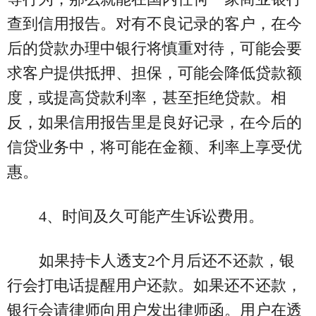
查到信用报告。对有不良记录的客户，在今
后的贷款办理中银行将慎重对待，可能会要
求客户提供抵押、担保，可能会降低贷款额
度，或提高贷款利率，甚至拒绝贷款。相
反，如果信用报告里是良好记录，在今后的
信贷业务中，将可能在金额、利率上享受优
惠。
4、时间及久可能产生诉讼费用。
如果持卡人透支2个月后还不还款，银
行会打电话提醒用户还款。如果还不还款，
银行会请律师向用户发出律师函。用户在透