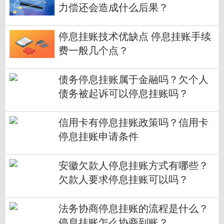
力偿还会造成什么后果？
停息挂账技术优缺点 停息挂账手续
费一般几个点？
债务停息挂账属于金融吗？欠个人
债务被起诉可以停息挂账吗？
信用卡有停息挂账政策吗？信用卡
停息挂账申请条件
安徽欠款人停息挂账方式有哪些？
欠款人要求停息挂账可以吗？
法务协商停息挂账的流程是什么？
停息挂账怎么协商到账？