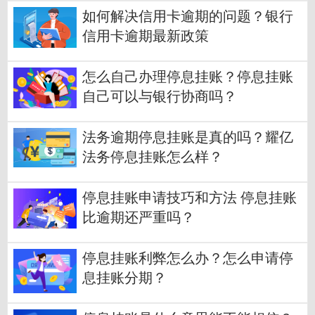
如何解决信用卡逾期的问题？银行
信用卡逾期最新政策
怎么自己办理停息挂账？停息挂账
自己可以与银行协商吗？
法务逾期停息挂账是真的吗？耀亿
法务停息挂账怎么样？
停息挂账申请技巧和方法 停息挂账
比逾期还严重吗？
停息挂账利弊怎么办？怎么申请停
息挂账分期？