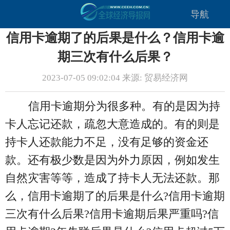
导航
信用卡逾期了的后果是什么？信用卡逾
期三次有什么后果？
2023-07-05 09:02:04 来源: 贸易经济网
信用卡逾期分为很多种。有的是因为持
卡人忘记还款，疏忽大意造成的。有的则是
持卡人还款能力不足，没有足够的资金还
款。还有极少数是因为外力原因，例如发生
自然灾害等等，造成了持卡人无法还款。那
么，信用卡逾期了的后果是什么?信用卡逾期
三次有什么后果?信用卡逾期后果严重吗?信