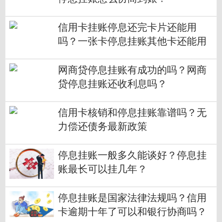
信用卡挂账停息还完卡片还能用
吗？一张卡停息挂账其他卡还能用
吗？
网商贷停息挂账有成功的吗？网商
贷停息挂账还收利息吗？
信用卡核销和停息挂账靠谱吗？无
力偿还债务最新政策
停息挂账一般多久能谈好？停息挂
账最长可以挂几年？
停息挂账是国家法律法规吗？信用
卡逾期十年了可以和银行协商吗？