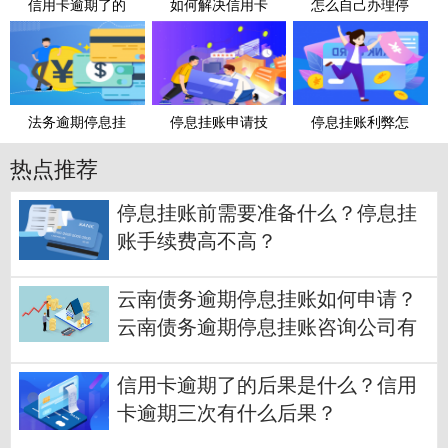
信用卡逾期了的
如何解决信用卡
怎么自己办理停
法务逾期停息挂
停息挂账申请技
停息挂账利弊怎
热点推荐
停息挂账前需要准备什么？停息挂
账手续费高不高？
云南债务逾期停息挂账如何申请？
云南债务逾期停息挂账咨询公司有
哪些？
信用卡逾期了的后果是什么？信用
卡逾期三次有什么后果？