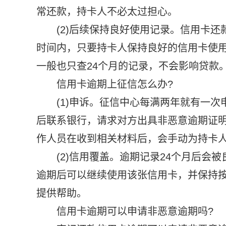
常还款，持卡人不必太过担心。
(2)后续保持良好使用记录。信用卡
时间内，只要持卡人保持良好的信用卡使
一般也只查24个月的记录，不会影响贷款
信用卡逾期上征信怎么办?
(1)申诉。征信中心每满两年就有一
后联系银行，请求对方出具非恶意逾期证
作人员在收到相关材料后，会手动为持卡
(2)信用覆盖。逾期记录24个月后会
逾期后可以继续使用该张信用卡，并保持
提供帮助。
信用卡逾期可以申请非恶意逾期吗?