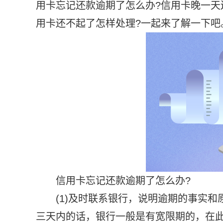
用卡忘记还款逾期了怎么办?信用卡晚一天
用卡还不起了怎样处理?一起来了解一下吧
信用卡忘记还款逾期了怎么办?
(1)及时联系银行，说明逾期的事实
三天内的话，银行一般是有宽限期的，在