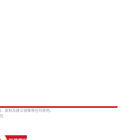
编、复制及建立镜像等任何使用。
必究