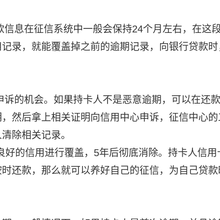
还款信息在征信系统中一般会保持24个月左右，在这
用记录，就能覆盖掉之前的逾期记录，向银行贷款时
。
次申诉的机会。如果持卡人不是恶意逾期，可以在还
明，然后拿上相关证明向信用中心申诉，征信中心的
人清除相关记录。
被良好的信用进行覆盖，5年后彻底消除。持卡人信用
按时还款，那么就可以养好自己的征信，为自己贷款